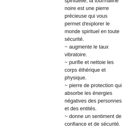
spirituelle, la tourmaline
noire est une pierre
précieuse qui vous
permet d'explorer le
monde spirituel en toute
sécurité.
~ augmente le taux
vibratoire.
~ purifie et nettoie les
corps éthérique et
physique.
~ pierre de protection qui
absorbe les énergies
négatives des personnes
et des entités.
~ donne un sentiment de
confiance et de sécurité.