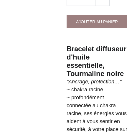
AJOUTER AU PANIER
Bracelet diffuseur
d'huile
essentielle,
Tourmaline noire
"Ancrage, protection…"
~ chakra racine.
~ profondément
connectée au chakra
racine, ses énergies vous
aident à vous sentir en
sécurité, à votre place sur