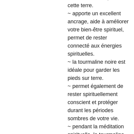
cette terre.
~ apporte un excellent
ancrage, aide à améliorer
votre bien-être spirituel,
permet de rester
connecté aux énergies
spirituelles.
~ la tourmaline noire est
idéale pour garder les
pieds sur terre.
~ permet également de
rester spirituellement
conscient et protéger
durant les périodes
sombres de votre vie.
~ pendant la méditation