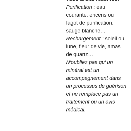
Purification :
eau
courante, encens ou
fagot de purification,
sauge blanche…
Rechargement :
soleil ou
lune, fleur de vie, amas
de quartz…
N'oubliez pas qu' un
minéral est un
accompagnement dans
un processus de guérison
et ne remplace pas un
traitement ou un avis
médical.