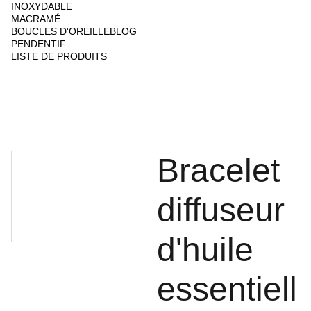
INOXYDABLE
MACRAMÉ
BOUCLES D'OREILLE
BLOG
PENDENTIF
LISTE DE PRODUITS
Bracelet
diffuseur
d'huile
essentiell