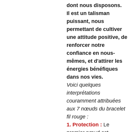
dont nous disposons.
Il est un talisman
puissant, nous
permettant de cultiver
une attitude positive, de
renforcer notre
confiance en nous-
mêmes, et d'attirer les
énergies bénéfiques
dans nos vies.
Voici quelques
interprétations
couramment attribuées
aux 7 nœuds du bracelet
fil rouge :
1. Protection :
Le