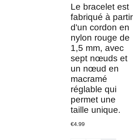
Le bracelet est
fabriqué à partir
d'un cordon en
nylon rouge de
1,5 mm, avec
sept nœuds et
un nœud en
macramé
réglable qui
permet une
taille unique.
€4.99