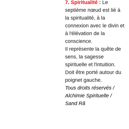
7. Spiritualité :
Le
septième nœud est lié à
la spiritualité, à la
connexion avec le divin et
à l'élévation de la
conscience.
Il représente la quête de
sens, la sagesse
spirituelle et l'intuition.
Doit être porté autour du
poignet gauche.
Tous droits réservés /
Alchimie Spirituelle /
Sand Rã