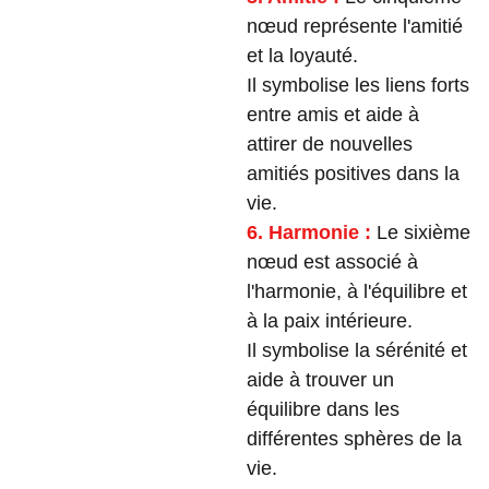
nœud représente l'amitié
et la loyauté.
Il symbolise les liens forts
entre amis et aide à
attirer de nouvelles
amitiés positives dans la
vie.
6. Harmonie :
Le sixième
nœud est associé à
l'harmonie, à l'équilibre et
à la paix intérieure.
Il symbolise la sérénité et
aide à trouver un
équilibre dans les
différentes sphères de la
vie.