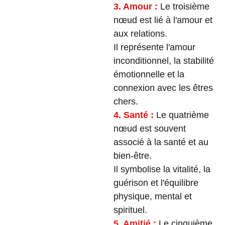
3. Amour :
Le troisième
nœud est lié à l'amour et
aux relations.
Il représente l'amour
inconditionnel, la stabilité
émotionnelle et la
connexion avec les êtres
chers.
4. Santé :
Le quatrième
nœud est souvent
associé à la santé et au
bien-être.
Il symbolise la vitalité, la
guérison et l'équilibre
physique, mental et
spirituel.
5. Amitié :
Le cinquième