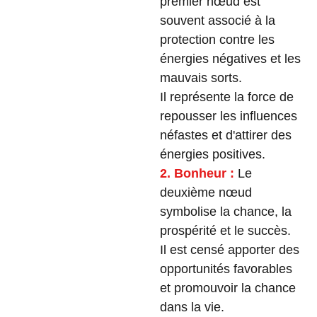
premier nœud est
souvent associé à la
protection contre les
énergies négatives et les
mauvais sorts.
Il représente la force de
repousser les influences
néfastes et d'attirer des
énergies positives.
2. Bonheur :
Le
deuxième nœud
symbolise la chance, la
prospérité et le succès.
Il est censé apporter des
opportunités favorables
et promouvoir la chance
dans la vie.