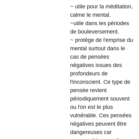
~ utile pour la méditation,
calme le mental.
~utile dans les périodes
de bouleversement.
~ protège de l'emprise du
mental surtout dans le
cas de pensées
négatives issues des
profondeurs de
l'inconscient. Ce type de
pensée revient
périodiquement souvent
ou l'on est le plus
vulnérable. Ces pensées
négatives peuvent être
dangereuses car