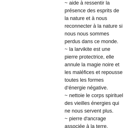
~ aide à ressentir la
présence des esprits de
la nature et à nous
reconnecter à la nature si
nous nous sommes
perdus dans ce monde.
~ la larvikite est une
pierre protectrice, elle
annule la magie noire et
les maléfices et repousse
toutes les formes
d’énergie négative.
~ nettoie le corps spirituel
des vieilles énergies qui
ne nous servent plus.
~ pierre d'ancrage
associée à la terre.