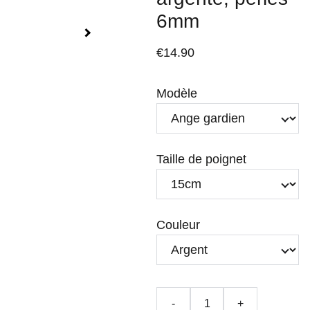
6mm
€14.90
Modèle
Taille de poignet
Couleur
-
+