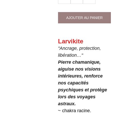
AJOUTER AU PANIER
Larvikite
"Ancrage, protection,
libération…"
Pierre chamanique,
aiguise nos visions
intérieures, renforce
nos capacités
psychiques et protège
lors des voyages
astraux.
~ chakra racine.