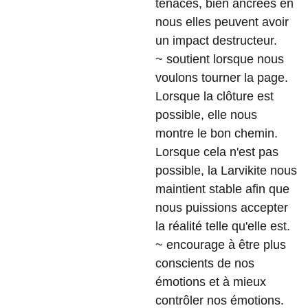
tenaces, bien ancrées en
nous elles peuvent avoir
un impact destructeur.
~ soutient lorsque nous
voulons tourner la page.
Lorsque la clôture est
possible, elle nous
montre le bon chemin.
Lorsque cela n'est pas
possible, la Larvikite nous
maintient stable afin que
nous puissions accepter
la réalité telle qu'elle est.
~ encourage à être plus
conscients de nos
émotions et à mieux
contrôler nos émotions.