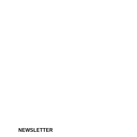
NEWSLETTER