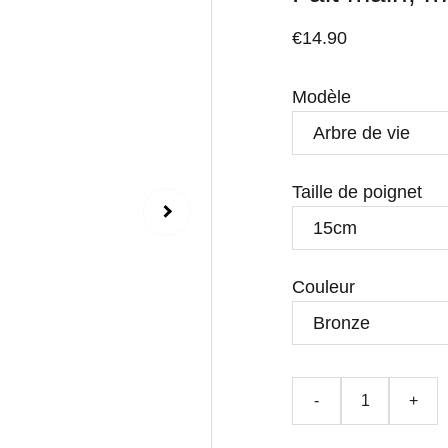
€14.90
Modèle
Taille de poignet
Couleur
-
+