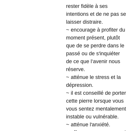
rester fidèle à ses
intentions et de ne pas se
laisser distraire.
~ encourage à profiter du
moment présent, plutôt
que de se perdre dans le
passé ou de s'inquiéter
de ce que l’avenir nous
réserve.
~ atténue le stress et la
dépression.
~ il est conseillé de porter
cette pierre lorsque vous
vous sentez mentalement
instable ou vulnérable.
~ atténue l'anxiété.