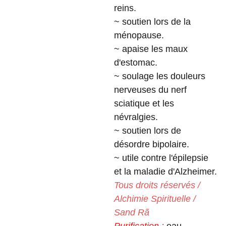
reins.
~ soutien lors de la
ménopause.
~ apaise les maux
d'estomac.
~ soulage les douleurs
nerveuses du nerf
sciatique et les
névralgies.
~ soutien lors de
désordre bipolaire.
~ utile contre l'épilepsie
et la maladie d'Alzheimer.
Tous droits réservés /
Alchimie Spirituelle /
Sand Rã