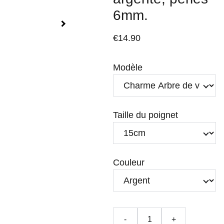
6mm.
€14.90
Modèle
Taille du poignet
Couleur
-
+