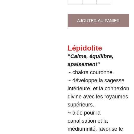
AJOUTER AU PANIER
Lépidolite
"Calme, équilibre,
apaisement"
~ chakra couronne.
~ développe la sagesse
intérieure, et la connexion
divine avec les royaumes
supérieurs.
~ aide pour la
canalisation et la
médiumnité, favorise le