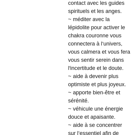
contact avec les guides
spirituels et les anges.
~ méditer avec la
lépidolite pour activer le
chakra couronne vous
connectera à l’univers,
vous calmera et vous fera
vous sentir serein dans
l'incertitude et le doute.
~ aide à devenir plus
optimiste et plus joyeux.
~ apporte bien-être et
sérénité.
~ véhicule une énergie
douce et apaisante.
~ aide à se concentrer
sur l’essentiel afin de