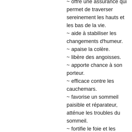
~ offre une assurance qui
permet de traverser
sereinement les hauts et
les bas de la vie.
~ aide à stabiliser les
changements d'humeur.
~ apaise la colère.
~ libère des angoisses.
~ apporte chance à son
porteur.
~ efficace contre les
cauchemars.
~ favorise un sommeil
paisible et réparateur,
atténue les troubles du
sommeil.
~ fortifie le foie et les