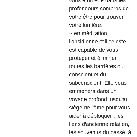
vous emmène dans les
profondeurs sombres de
votre être pour trouver
votre lumière.
~ en méditation,
l'obsidienne œil céleste
est capable de vous
protéger et éliminer
toutes les barrières du
conscient et du
subconscient. Elle vous
emmènera dans un
voyage profond jusqu'au
siège de l'âme pour vous
aider à débloquer , les
liens d'ancienne relation,
les souvenirs du passé, à