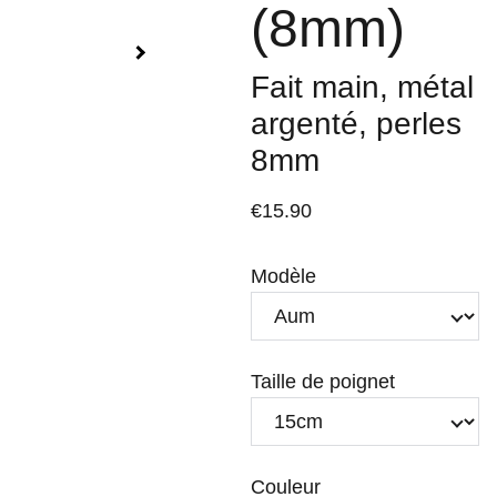
(8mm)
Fait main, métal
argenté, perles
8mm
€15.90
Modèle
Taille de poignet
Couleur