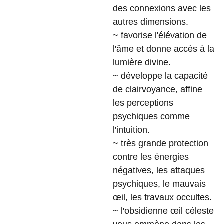
des connexions avec les
autres dimensions.
~ favorise l'élévation de
l'âme et donne accès à la
lumière divine.
~ développe la capacité
de clairvoyance, affine
les perceptions
psychiques comme
l'intuition.
~ très grande protection
contre les énergies
négatives, les attaques
psychiques, le mauvais
œil, les travaux occultes.
~ l'obsidienne œil céleste