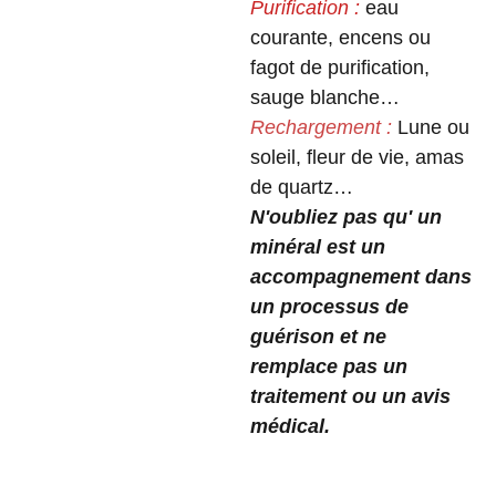
Purification :
eau
courante, encens ou
fagot de purification,
sauge blanche…
Rechargement :
Lune ou
soleil, fleur de vie, amas
de quartz…
N'oubliez pas qu' un
minéral est un
accompagnement dans
un processus de
guérison et ne
remplace pas un
traitement ou un avis
médical.