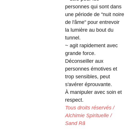
personnes qui sont dans
une période de "nuit noire
de l'âme" pour entrevoir
la lumière au bout du
tunnel.
~ agit rapidement avec
grande force.
Déconseiller aux
personnes émotives et
trop sensibles, peut
s'avérer éprouvante.
À manipuler avec soin et
respect.
Tous droits réservés /
Alchimie Spirituelle /
Sand Rã