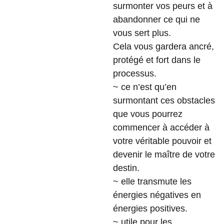
surmonter vos peurs et à
abandonner ce qui ne
vous sert plus.
Cela vous gardera ancré,
protégé et fort dans le
processus.
~ ce n’est qu’en
surmontant ces obstacles
que vous pourrez
commencer à accéder à
votre véritable pouvoir et
devenir le maître de votre
destin.
~ elle transmute les
énergies négatives en
énergies positives.
~ utile pour les