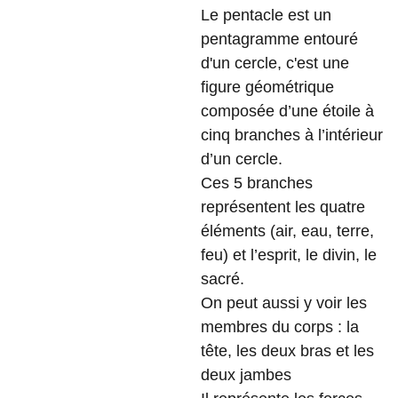
Le pentacle est un
pentagramme entouré
d'un cercle, c'est une
figure géométrique
composée d’une étoile à
cinq branches à l’intérieur
d’un cercle.
Ces 5 branches
représentent les quatre
éléments (air, eau, terre,
feu) et l’esprit, le divin, le
sacré.
On peut aussi y voir les
membres du corps : la
tête, les deux bras et les
deux jambes