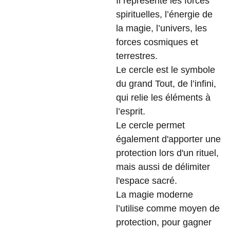
Il représente les forces
spirituelles, l’énergie de
la magie, l’univers, les
forces cosmiques et
terrestres.
Le cercle est le symbole
du grand Tout, de l’infini,
qui relie les éléments à
l’esprit.
Le cercle permet
également d'apporter une
protection lors d'un rituel,
mais aussi de délimiter
l'espace sacré.
La magie moderne
l’utilise comme moyen de
protection, pour gagner