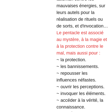
mauvaises énergies, sur
leurs autels pour la
réalisation de rituels ou
de sorts, et d'invocation…
Le pentacle est associé
au mystère, à la magie et
à la protection contre le
mal, mais aussi pour :
~ la protection.
~ les bannissements.
~ repousser les
influences néfastes.
~ ouvrir les perceptions.
~ invoquer les éléments.
~ accéder à la vérité, la
connaissance.