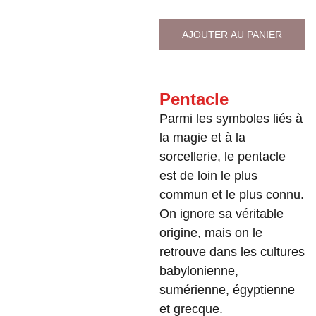
AJOUTER AU PANIER
Pentacle
Parmi les symboles liés à
la magie et à la
sorcellerie, le pentacle
est de loin le plus
commun et le plus connu.
On ignore sa véritable
origine, mais on le
retrouve dans les cultures
babylonienne,
sumérienne, égyptienne
et grecque.