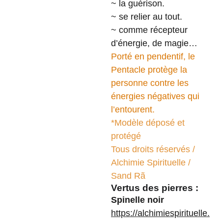
~ la guérison.
~ se relier au tout.
~ comme récepteur
d’énergie, de magie…
Porté en pendentif, le
Pentacle protège la
personne contre les
énergies négatives qui
l’entourent.
*Modèle déposé et
protégé
Tous droits réservés /
Alchimie Spirituelle /
Sand Rã
Vertus des pierres :
Spinelle noir
https://alchimiespirituelle.