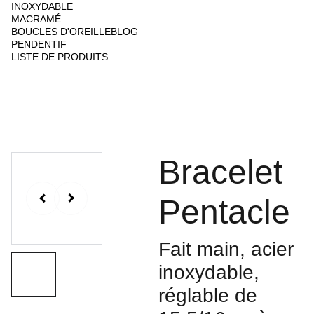
INOXYDABLE
MACRAMÉ
BOUCLES D'OREILLE
BLOG
PENDENTIF
LISTE DE PRODUITS
Bracelet
Pentacle
Fait main, acier
inoxydable,
réglable de