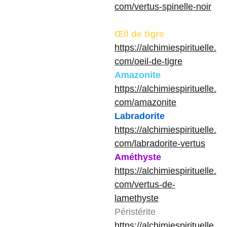
com/vertus-spinelle-noir
Œil de tigre
https://alchimiespirituelle.
com/oeil-de-tigre
Amazonite
https://alchimiespirituelle.
com/amazonite
Labradorite
https://alchimiespirituelle.
com/labradorite-vertus
Améthyste
https://alchimiespirituelle.
com/vertus-de-
lamethyste
Péristérite
https://alchimiespirituelle.