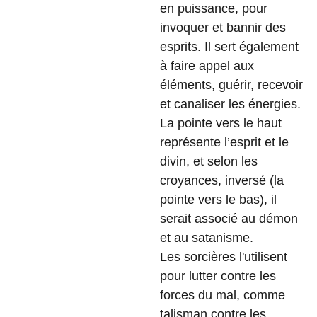
en puissance, pour
invoquer et bannir des
esprits. Il sert également
à faire appel aux
éléments, guérir, recevoir
et canaliser les énergies.
La pointe vers le haut
représente l’esprit et le
divin, et selon les
croyances, inversé (la
pointe vers le bas), il
serait associé au démon
et au satanisme.
Les sorcières l'utilisent
pour lutter contre les
forces du mal, comme
talisman contre les