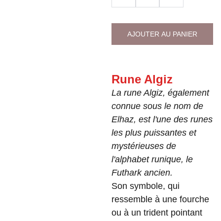
AJOUTER AU PANIER
Rune Algiz
La rune Algiz, également
connue sous le nom de
Elhaz, est l'une des runes
les plus puissantes et
mystérieuses de
l'alphabet runique, le
Futhark ancien.
Son symbole, qui
ressemble à une fourche
ou à un trident pointant