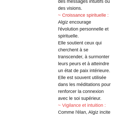
des messages intuitifs ou
des visions.
~ Croissance spirituelle :
Algiz encourage
l'évolution personnelle et
spirituelle.
Elle soutient ceux qui
cherchent à se
transcender, à surmonter
leurs peurs et à atteindre
un état de paix intérieure.
Elle est souvent utilisée
dans les méditations pour
renforcer la connexion
avec le soi supérieur.
~ Vigilance et intuition :
Comme l'élan, Algiz incite