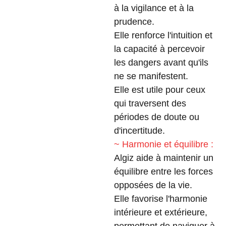
à la vigilance et à la
prudence.
Elle renforce l'intuition et
la capacité à percevoir
les dangers avant qu'ils
ne se manifestent.
Elle est utile pour ceux
qui traversent des
périodes de doute ou
d'incertitude.
~ Harmonie et équilibre :
Algiz aide à maintenir un
équilibre entre les forces
opposées de la vie.
Elle favorise l'harmonie
intérieure et extérieure,