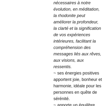
nécessaires à notre
évolution, en méditation,
la rhodonite peut
améliorer la profondeur,
la clarté et la signification
de vos expériences
intérieures, facilitant la
compréhension des
messages liés aux rêves,
aux visions, aux
ressentis.
~ ses énergies positives
apportent joie, bonheur et
harmonie, idéale pour les
personnes en quête de
sérénité.
~ apporte un équilibre