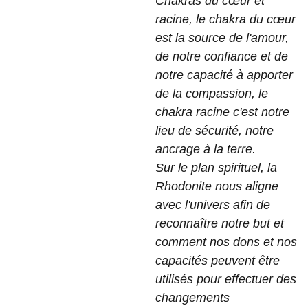
Chakras du cœur et
racine, le chakra du cœur
est la source de l'amour,
de notre confiance et de
notre capacité à apporter
de la compassion, le
chakra racine c'est notre
lieu de sécurité, notre
ancrage à la terre.
Sur le plan spirituel, la
Rhodonite nous aligne
avec l'univers afin de
reconnaître notre but et
comment nos dons et nos
capacités peuvent être
utilisés pour effectuer des
changements