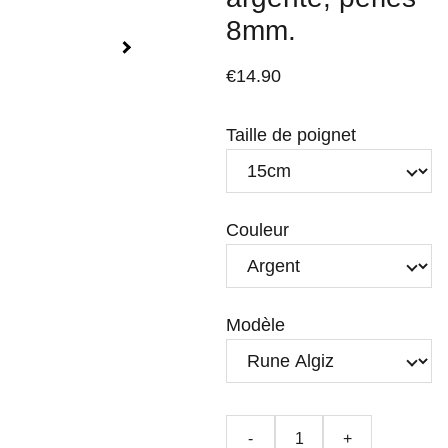
8mm.
€14.90
Taille de poignet
Couleur
Modèle
-
+