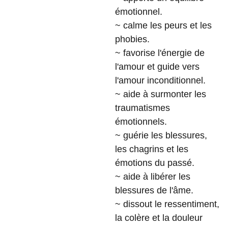
émotionnel.
~ calme les peurs et les
phobies.
~ favorise l'énergie de
l'amour et guide vers
l'amour inconditionnel.
~ aide à surmonter les
traumatismes
émotionnels.
~ guérie les blessures,
les chagrins et les
émotions du passé.
~ aide à libérer les
blessures de l'âme.
~ dissout le ressentiment,
la colère et la douleur