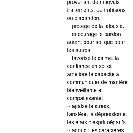
provenant de mauvais
traitements, de trahisons
ou d'abandon.
~ protège de la jalousie.
~ encourage le pardon
autant pour soi que pour
les autres.
~ favorise le calme, la
confiance en soi et
améliore la capacité à
communiquer de manière
bienveillante et
compatissante.
~ apaise le stress,
l'anxiété, la dépression et
les états d'esprit négatifs.
~ adoucit les caractères