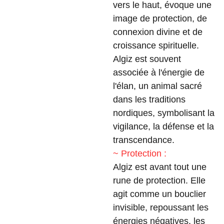
vers le haut, évoque une
image de protection, de
connexion divine et de
croissance spirituelle.
Algiz est souvent
associée à l'énergie de
l'élan, un animal sacré
dans les traditions
nordiques, symbolisant la
vigilance, la défense et la
transcendance.
~ Protection :
Algiz est avant tout une
rune de protection. Elle
agit comme un bouclier
invisible, repoussant les
énergies négatives, les