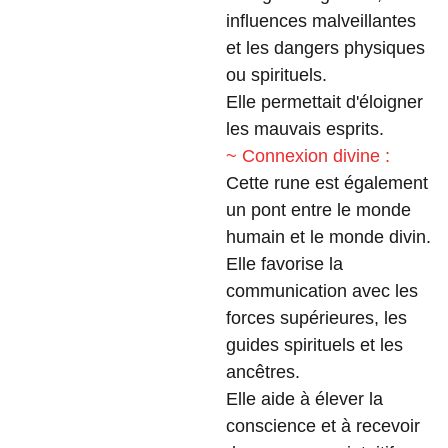
influences malveillantes
et les dangers physiques
ou spirituels.
Elle permettait d'éloigner
les mauvais esprits.
~ Connexion divine :
Cette rune est également
un pont entre le monde
humain et le monde divin.
Elle favorise la
communication avec les
forces supérieures, les
guides spirituels et les
ancêtres.
Elle aide à élever la
conscience et à recevoir