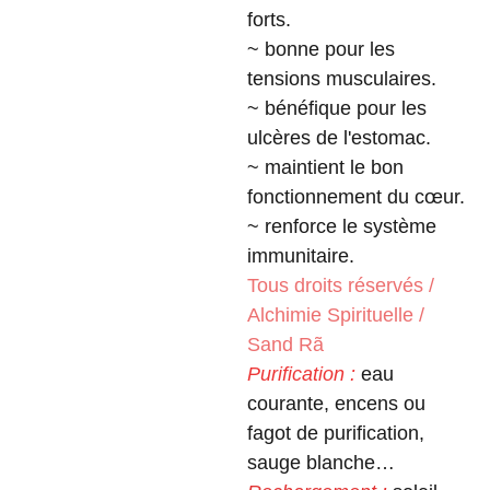
forts.
~ bonne pour les
tensions musculaires.
~ bénéfique pour les
ulcères de l'estomac.
~ maintient le bon
fonctionnement du cœur.
~ renforce le système
immunitaire.
Tous droits réservés /
Alchimie Spirituelle /
Sand Rã
Purification :
eau
courante, encens ou
fagot de purification,
sauge blanche…