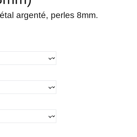
étal argenté, perles 8mm.