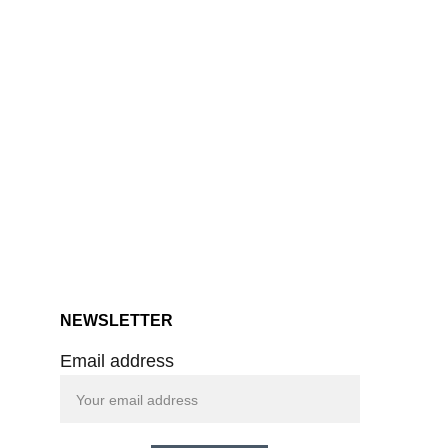
NEWSLETTER
Email address