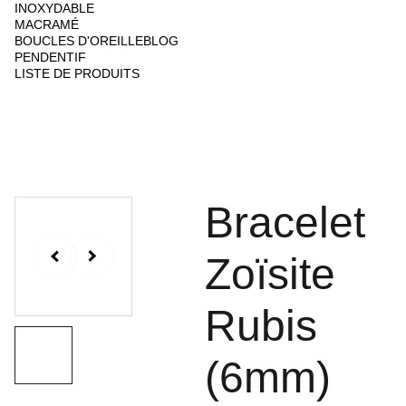
INOXYDABLE
MACRAMÉ
BOUCLES D'OREILLE
BLOG
PENDENTIF
LISTE DE PRODUITS
Bracelet
Zoïsite
Rubis
(6mm)