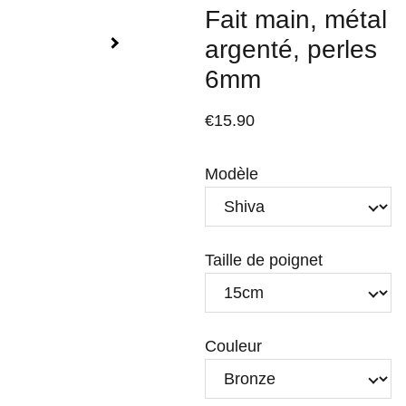
Fait main, métal
argenté, perles
6mm
€15.90
Modèle
Taille de poignet
Couleur