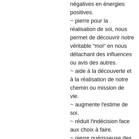
négatives en énergies
positives.
~ pierre pour la
réalisation de soi, nous
permet de découvrir notre
véritable "moi" en nous
détachant des influences
ou avis des autres.
~ aide à la découverte et
à la réalisation de notre
chemin ou mission de
vie.
~ augmente l'estime de
soi.
~ réduit l'indécision face
aux choix à faire.
~ pierre guérisseuse des