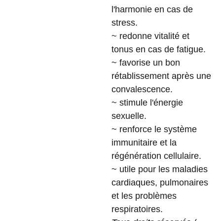
l'harmonie en cas de
stress.
~ redonne vitalité et
tonus en cas de fatigue.
~ favorise un bon
rétablissement après une
convalescence.
~ stimule l'énergie
sexuelle.
~ renforce le système
immunitaire et la
régénération cellulaire.
~ utile pour les maladies
cardiaques, pulmonaires
et les problèmes
respiratoires.