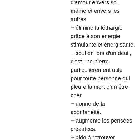
d'amour envers soi-
même et envers les
autres.
~ élimine la léthargie
grâce à son énergie
stimulante et énergisante.
~ soutien lors d'un deuil,
c'est une pierre
particulièrement utile
pour toute personne qui
pleure la mort d'un être
cher.
~ donne de la
spontanéité.
~ augmente les pensées
créatrices.
~ aide à retrouver