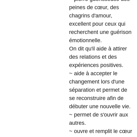
peines de cœur, des
chagrins d'amour,
excellent pour ceux qui
recherchent une guérison
émotionnelle.
On dit qu'il aide à attirer
des relations et des
expériences positives.
~ aide à accepter le
changement lors d'une
séparation et permet de
se reconstruire afin de
débuter une nouvelle vie.
~ permet de s'ouvrir aux
autres.
~ ouvre et remplit le cœur