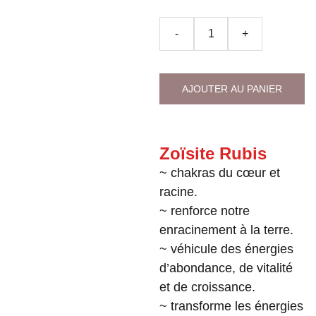
-
+
AJOUTER AU PANIER
Zoïsite Rubis
~ chakras du cœur et
racine.
~ renforce notre
enracinement à la terre.
~ véhicule des énergies
d’abondance, de vitalité
et de croissance.
~ transforme les énergies