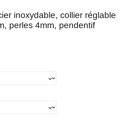
ier inoxydable, collier réglable
, perles 4mm, pendentif