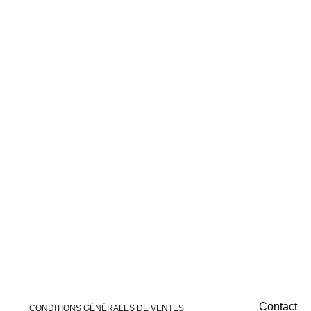
Purification :
Rechargement :
Contact
CONDITIONS GÉNÉRALES DE VENTES