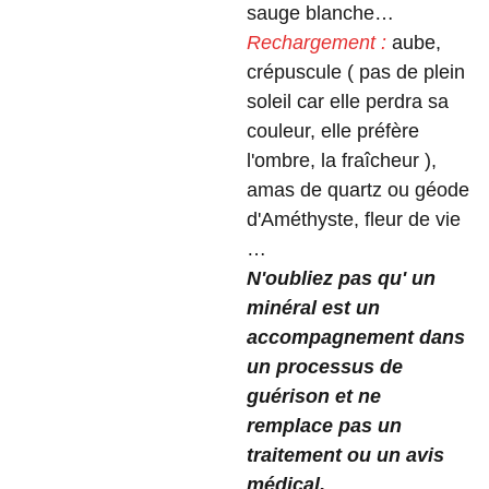
sauge blanche…
Rechargement :
aube,
crépuscule ( pas de plein
soleil car elle perdra sa
couleur, elle préfère
l'ombre, la fraîcheur ),
amas de quartz ou géode
d'Améthyste, fleur de vie
…
N'oubliez pas qu' un
minéral est un
accompagnement dans
un processus de
guérison et ne
remplace pas un
traitement ou un avis
médical.