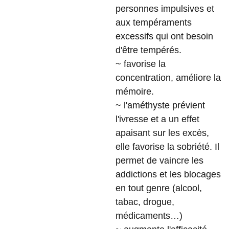
personnes impulsives et
aux tempéraments
excessifs qui ont besoin
d'être tempérés.
~ favorise la
concentration, améliore la
mémoire.
~ l'améthyste prévient
l'ivresse et a un effet
apaisant sur les excès,
elle favorise la sobriété. Il
permet de vaincre les
addictions et les blocages
en tout genre (alcool,
tabac, drogue,
médicaments…)