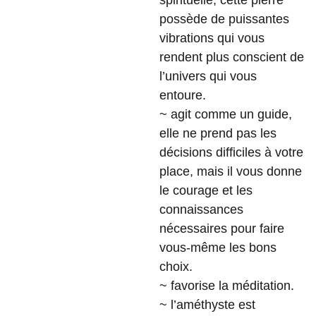
spirituelle, cette pierre
possède de puissantes
vibrations qui vous
rendent plus conscient de
l’univers qui vous
entoure.
~ agit comme un guide,
elle ne prend pas les
décisions difficiles à votre
place, mais il vous donne
le courage et les
connaissances
nécessaires pour faire
vous-même les bons
choix.
~ favorise la méditation.
~ l’améthyste est