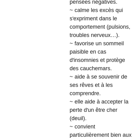
pensées négatives.
~ calme les excès qui
s'expriment dans le
comportement (pulsions,
troubles nerveux…).
~ favorise un sommeil
paisible en cas
d'insomnies et protège
des cauchemars.
~ aide à se souvenir de
ses rêves et à les
comprendre.
~ elle aide à accepter la
perte d'un être cher
(deuil).
~ convient
particulièrement bien aux