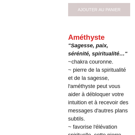
AJOUTER AU PANIER
Améthyste
"Sagesse, paix,
sérénité, spiritualité…"
~chakra couronne.
~ pierre de la spiritualité
et de la sagesse,
l'améthyste peut vous
aider à débloquer votre
intuition et à recevoir des
messages d'autres plans
subtils.
~ favorise l'élévation