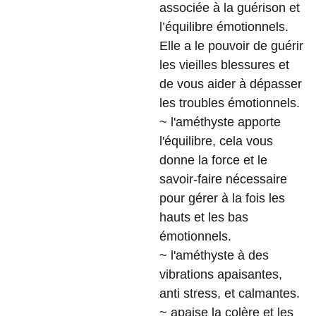
associée à la guérison et
l’équilibre émotionnels.
Elle a le pouvoir de guérir
les vieilles blessures et
de vous aider à dépasser
les troubles émotionnels.
~ l'améthyste apporte
l'équilibre, cela vous
donne la force et le
savoir-faire nécessaire
pour gérer à la fois les
hauts et les bas
émotionnels.
~ l'améthyste à des
vibrations apaisantes,
anti stress, et calmantes.
~ apaise la colère et les