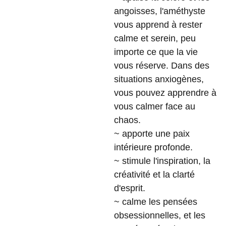
angoisses, l'améthyste
vous apprend à rester
calme et serein, peu
importe ce que la vie
vous réserve. Dans des
situations anxiogènes,
vous pouvez apprendre à
vous calmer face au
chaos.
~ apporte une paix
intérieure profonde.
~ stimule l'inspiration, la
créativité et la clarté
d'esprit.
~ calme les pensées
obsessionnelles, et les