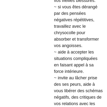
vos vieilles blessures.
~ si vous êtes dérangé
par des pensées
négatives répétitives,
travaillez avec le
chrysocolle pour
absorber et transformer
vos angoisses.
~ aide à accepter les
situations compliquées
en faisant appel à sa
force intérieure.
~ invite au lâcher prise
des ses peurs, aide à
vous libérer des schémas
négatifs, des critiques de
vos relations avec les