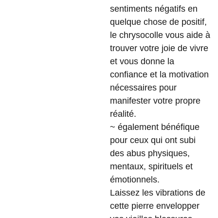
sentiments négatifs en
quelque chose de positif,
le chrysocolle vous aide à
trouver votre joie de vivre
et vous donne la
confiance et la motivation
nécessaires pour
manifester votre propre
réalité.
~ également bénéfique
pour ceux qui ont subi
des abus physiques,
mentaux, spirituels et
émotionnels.
Laissez les vibrations de
cette pierre envelopper