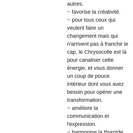
autres.
~ favorise la créativité.
~ pour tous ceux qui
veulent faire un
changement mais qui
n'arrivent pas à franchir le
cap, le Chrysocolle est là
pour canaliser cette
énergie, et vous donner
un coup de pouce
intérieur dont vous avez
besoin pour opérer une
transformation.
~ améliore la
communication et
l'expression.
~ harmonise la thyroïde.