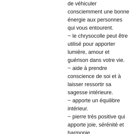
de véhiculer
consciemment une bonne
énergie aux personnes
qui vous entourent.
~ le chrysocolle peut être
utilisé pour apporter
lumière, amour et
guérison dans votre vie.
~ aide à prendre
conscience de soi et à
laisser ressortir sa
sagesse intérieure.
~ apporte un équilibre
intérieur.
~ pierre très positive qui
apporte joie, sérénité et
harmonie.