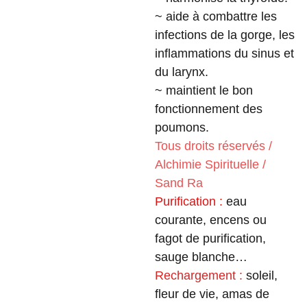
~ aide à combattre les
infections de la gorge, les
inflammations du sinus et
du larynx.
~ maintient le bon
fonctionnement des
poumons.
Tous droits réservés /
Alchimie Spirituelle /
Sand Ra
Purification :
eau
courante, encens ou
fagot de purification,
sauge blanche…
Rechargement :
soleil,
fleur de vie, amas de