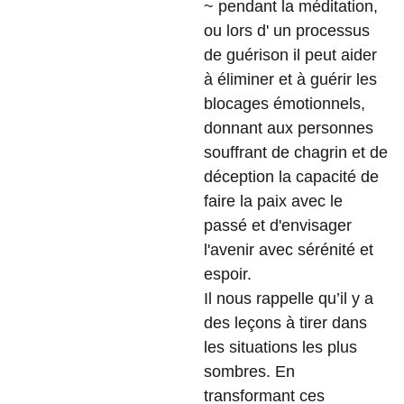
~ pendant la méditation,
ou lors d' un processus
de guérison il peut aider
à éliminer et à guérir les
blocages émotionnels,
donnant aux personnes
souffrant de chagrin et de
déception la capacité de
faire la paix avec le
passé et d'envisager
l'avenir avec sérénité et
espoir.
Il nous rappelle qu’il y a
des leçons à tirer dans
les situations les plus
sombres. En
transformant ces