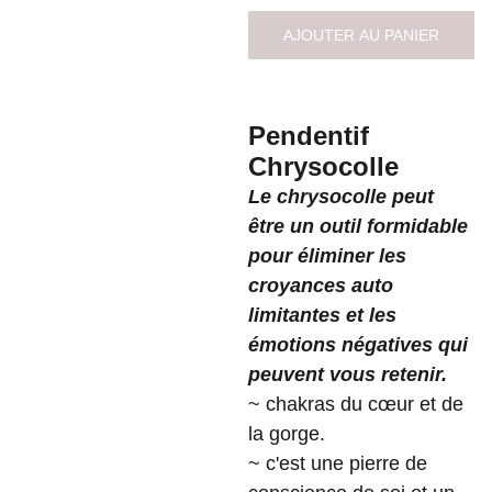
AJOUTER AU PANIER
Pendentif
Chrysocolle
Le chrysocolle peut
être un outil formidable
pour éliminer les
croyances auto
limitantes et les
émotions négatives qui
peuvent vous retenir.
~ chakras du cœur et de
la gorge.
~ c'est une pierre de