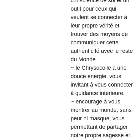
conscience de soi et un
outil pour ceux qui
veulent se connecter à
leur propre vérité et
trouver des moyens de
communiquer cette
authenticité avec le reste
du Monde.
~ le Chrysocolle a une
douce énergie, vous
invitant à vous connecter
à guidance intérieure.
~ encourage à vous
montrer au monde, sans
peur ni masque, vous
permettant de partager
notre propre sagesse et