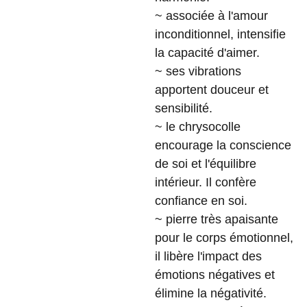
~ associée à l'amour
inconditionnel, intensifie
la capacité d'aimer.
~ ses vibrations
apportent douceur et
sensibilité.
~ le chrysocolle
encourage la conscience
de soi et l'équilibre
intérieur. Il confère
confiance en soi.
~ pierre très apaisante
pour le corps émotionnel,
il libère l'impact des
émotions négatives et
élimine la négativité.