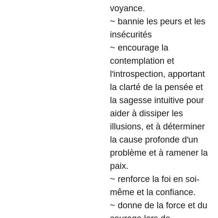
voyance.
~ bannie les peurs et les
insécurités
~ encourage la
contemplation et
l'introspection, apportant
la clarté de la pensée et
la sagesse intuitive pour
aider à dissiper les
illusions, et à déterminer
la cause profonde d'un
problème et à ramener la
paix.
~ renforce la foi en soi-
même et la confiance.
~ donne de la force et du