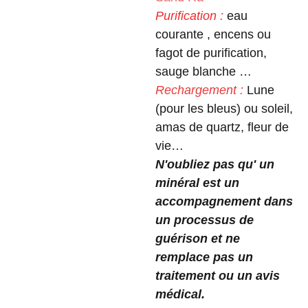
Purification :
eau
courante , encens ou
fagot de purification,
sauge blanche …
Rechargement :
Lune
(pour les bleus) ou soleil,
amas de quartz, fleur de
vie…
N'oubliez pas qu' un
minéral est un
accompagnement dans
un processus de
guérison et ne
remplace pas un
traitement ou un avis
médical.