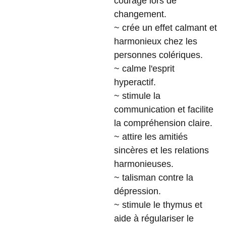
courage lors de
changement.
~ crée un effet calmant et
harmonieux chez les
personnes colériques.
~ calme l'esprit
hyperactif.
~ stimule la
communication et facilite
la compréhension claire.
~ attire les amitiés
sincères et les relations
harmonieuses.
~ talisman contre la
dépression.
~ stimule le thymus et
aide à régulariser le