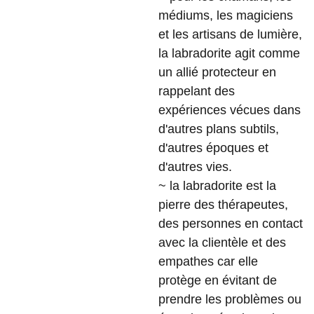
médiums, les magiciens
et les artisans de lumière,
la labradorite agit comme
un allié protecteur en
rappelant des
expériences vécues dans
d'autres plans subtils,
d'autres époques et
d'autres vies.
~ la labradorite est la
pierre des thérapeutes,
des personnes en contact
avec la clientèle et des
empathes car elle
protège en évitant de
prendre les problèmes ou