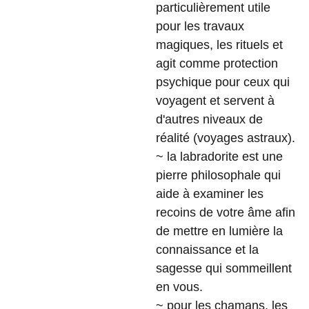
particulièrement utile
pour les travaux
magiques, les rituels et
agit comme protection
psychique pour ceux qui
voyagent et servent à
d'autres niveaux de
réalité (voyages astraux).
~ la labradorite est une
pierre philosophale qui
aide à examiner les
recoins de votre âme afin
de mettre en lumière la
connaissance et la
sagesse qui sommeillent
en vous.
~ pour les chamans, les