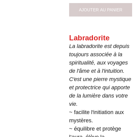
AJOUTER AU PANIER
Labradorite
La labradorite est depuis
toujours associée à la
spiritualité, aux voyages
de l'âme et à l'intuition.
C'est une pierre mystique
et protectrice qui apporte
de la lumière dans votre
vie.
~ facilite l'initiation aux
mystères.
~ équilibre et protège