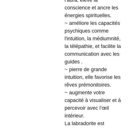
l’aura, élève la
conscience et ancre les
énergies spirituelles.
~ améliore les capacités
psychiques comme
l'intuition, la médiumnité,
la télépathie, et facilite la
communication avec les
guides .
~ pierre de grande
intuition, elle favorise les
rêves prémonitoires.
~ augmente votre
capacité à visualiser et à
percevoir avec l’œil
intérieur.
La labradorite est