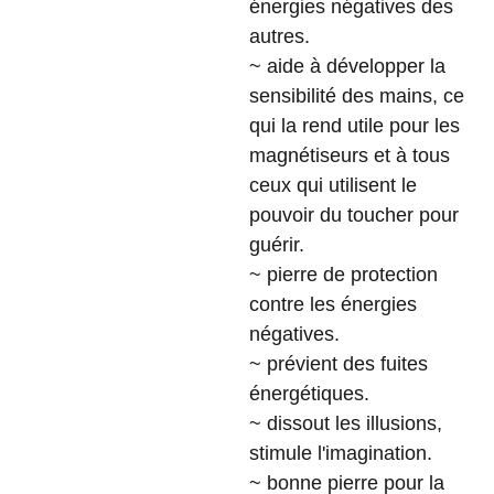
énergies négatives des
autres.
~ aide à développer la
sensibilité des mains, ce
qui la rend utile pour les
magnétiseurs et à tous
ceux qui utilisent le
pouvoir du toucher pour
guérir.
~ pierre de protection
contre les énergies
négatives.
~ prévient des fuites
énergétiques.
~ dissout les illusions,
stimule l'imagination.
~ bonne pierre pour la