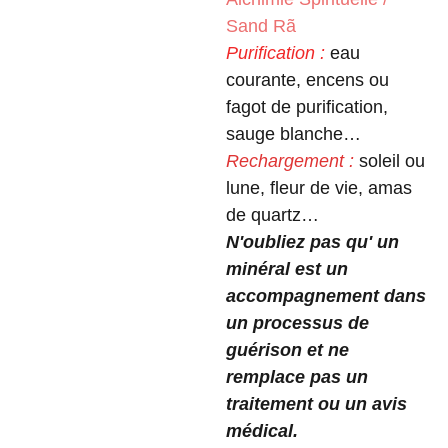
Sand Rã
Purification :
eau
courante, encens ou
fagot de purification,
sauge blanche…
Rechargement :
soleil ou
lune, fleur de vie, amas
de quartz…
N'oubliez pas qu' un
minéral est un
accompagnement dans
un processus de
guérison et ne
remplace pas un
traitement ou un avis
médical.