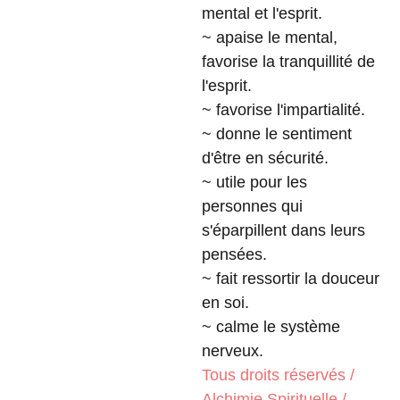
mental et l'esprit.
~ apaise le mental,
favorise la tranquillité de
l'esprit.
~ favorise l'impartialité.
~ donne le sentiment
d'être en sécurité.
~ utile pour les
personnes qui
s'éparpillent dans leurs
pensées.
~ fait ressortir la douceur
en soi.
~ calme le système
nerveux.
Tous droits réservés /
Alchimie Spirituelle /