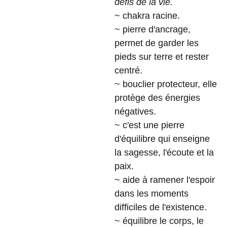
défis de la vie.
~ chakra racine.
~ pierre d'ancrage,
permet de garder les
pieds sur terre et rester
centré.
~ bouclier protecteur, elle
protège des énergies
négatives.
~ c'est une pierre
d'équilibre qui enseigne
la sagesse, l'écoute et la
paix.
~ aide à ramener l'espoir
dans les moments
difficiles de l'existence.
~ équilibre le corps, le