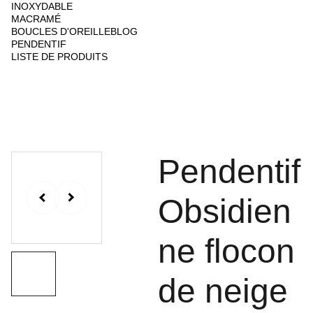
INOXYDABLE
MACRAMÉ
BOUCLES D'OREILLE
BLOG
PENDENTIF
LISTE DE PRODUITS
Pendentif
Obsidien
ne flocon
de neige