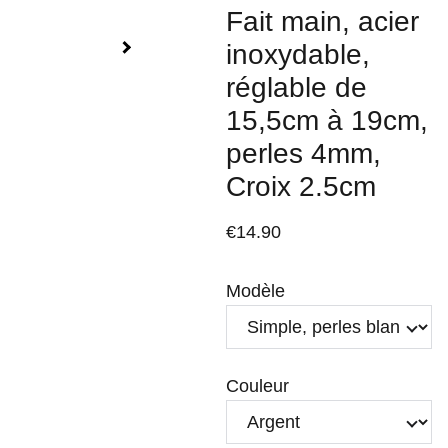
Fait main, acier
inoxydable,
réglable de
15,5cm à 19cm,
perles 4mm,
Croix 2.5cm
€14.90
Modèle
Couleur