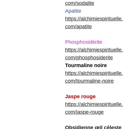
com/sodalite
Apatite
https://alchimiespirituelle.
com/apatite
Phosphosidérite
https://alchimiespirituelle.
com/phosphosiderite
Tourmaline noire
https://alchimiespirituelle.
com/tourmaline-noire
Jaspe rouge
https://alchimiespirituelle.
com/jaspe-rouge
Obsidienne œil céleste