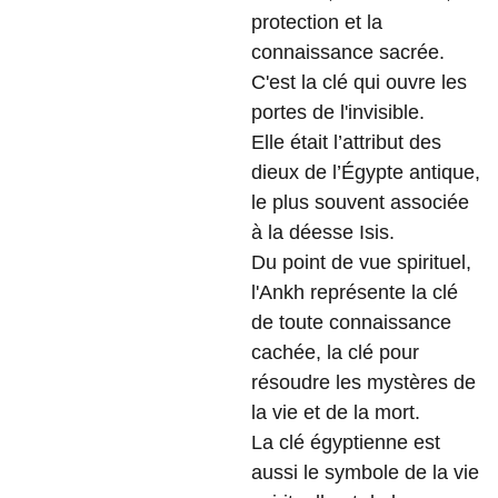
protection et la
connaissance sacrée.
C'est la clé qui ouvre les
portes de l'invisible.
Elle était l’attribut des
dieux de l’Égypte antique,
le plus souvent associée
à la déesse Isis.
Du point de vue spirituel,
l'Ankh représente la clé
de toute connaissance
cachée, la clé pour
résoudre les mystères de
la vie et de la mort.
La clé égyptienne est
aussi le symbole de la vie