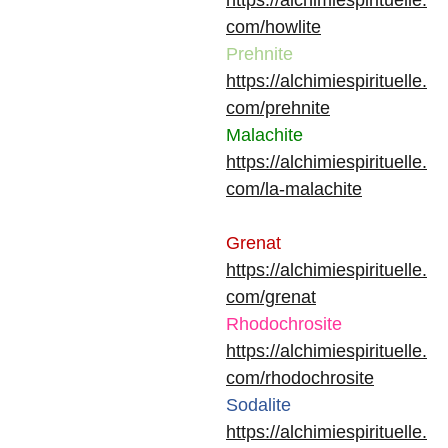
https://alchimiespirituelle.
com/howlite
Prehnite
https://alchimiespirituelle.
com/prehnite
Malachite
https://alchimiespirituelle.
com/la-malachite
Grenat
https://alchimiespirituelle.
com/grenat
Rhodochrosite
https://alchimiespirituelle.
com/rhodochrosite
Sodalite
https://alchimiespirituelle.