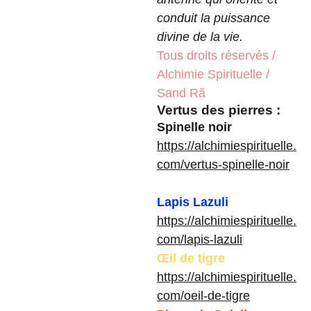
conduit la puissance
divine de la vie.
Tous droits réservés /
Alchimie Spirituelle /
Sand Rã
Vertus des pierres :
Spinelle noir
https://alchimiespirituelle.
com/vertus-spinelle-noir
Lapis Lazuli
https://alchimiespirituelle.
com/lapis-lazuli
Œil de tigre
https://alchimiespirituelle.
com/oeil-de-tigre