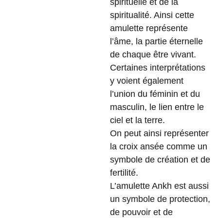
spirituelle et de la
spiritualité. Ainsi cette
amulette représente
l’âme, la partie éternelle
de chaque être vivant.
Certaines interprétations
y voient également
l’union du féminin et du
masculin, le lien entre le
ciel et la terre.
On peut ainsi représenter
la croix ansée comme un
symbole de création et de
fertilité.
L’amulette Ankh est aussi
un symbole de protection,
de pouvoir et de