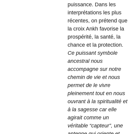
puissance. Dans les
interprétations les plus
récentes, on prétend que
la croix Ankh favorise la
prospérité, la santé, la
chance et la protection.
Ce puissant symbole
ancestral nous
accompagne sur notre
chemin de vie et nous
permet de le vivre
pleinement tout en nous
ouvrant à la spiritualité et
à la sagesse car elle
agirait comme un
véritable “capteur”, une
antenne qui oriente et