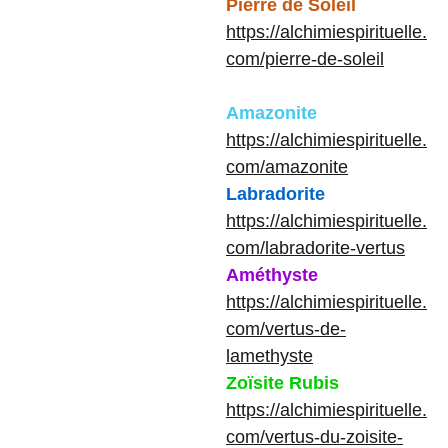
Pierre de Soleil
https://alchimiespirituelle.
com/pierre-de-soleil
Amazonite
https://alchimiespirituelle.
com/amazonite
Labradorite
https://alchimiespirituelle.
com/labradorite-vertus
Améthyste
https://alchimiespirituelle.
com/vertus-de-
lamethyste
Zoïsite Rubis
https://alchimiespirituelle.
com/vertus-du-zoisite-