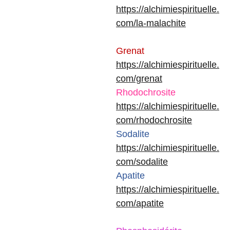
https://alchimiespirituelle.
com/la-malachite
Grenat
https://alchimiespirituelle.
com/grenat
Rhodochrosite
https://alchimiespirituelle.
com/rhodochrosite
Sodalite
https://alchimiespirituelle.
com/sodalite
Apatite
https://alchimiespirituelle.
com/apatite