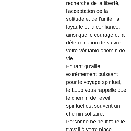
recherche de la liberté,
l'acceptation de la
solitude et de l'unité, la
loyauté et la confiance,
ainsi que le courage et la
détermination de suivre
votre véritable chemin de
vie.
En tant qu'allié
extrêmement puissant
pour le voyage spirituel,
le Loup vous rappelle que
le chemin de l'éveil
spirituel est souvent un
chemin solitaire.
Personne ne peut faire le
travail à votre place.