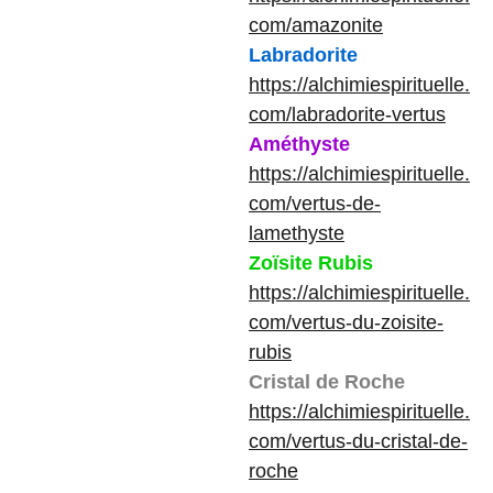
com/amazonite
Labradorite
https://alchimiespirituelle.
com/labradorite-vertus
Améthyste
https://alchimiespirituelle.
com/vertus-de-
lamethyste
Zoïsite Rubis
https://alchimiespirituelle.
com/vertus-du-zoisite-
rubis
Cristal de Roche
https://alchimiespirituelle.
com/vertus-du-cristal-de-
roche