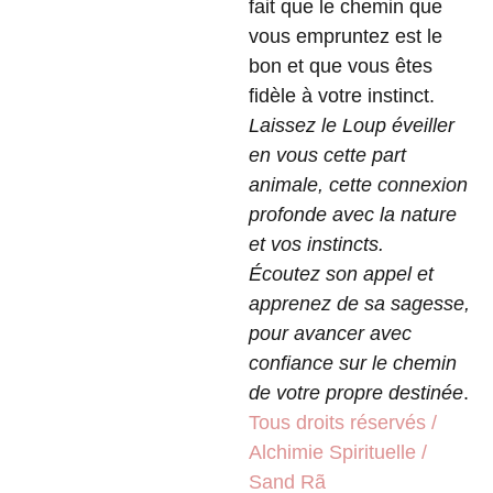
fait que le chemin que
vous empruntez est le
bon et que vous êtes
fidèle à votre instinct.
Laissez le Loup éveiller
en vous cette part
animale, cette connexion
profonde avec la nature
et vos instincts.
Écoutez son appel et
apprenez de sa sagesse,
pour avancer avec
confiance sur le chemin
de votre propre destinée
.
Tous droits réservés /
Alchimie Spirituelle /
Sand Rã