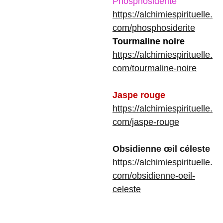
Phosphosidérite
https://alchimiespirituelle.
com/phosphosiderite
Tourmaline noire
https://alchimiespirituelle.
com/tourmaline-noire
Jaspe rouge
https://alchimiespirituelle.
com/jaspe-rouge
Obsidienne œil céleste
https://alchimiespirituelle.
com/obsidienne-oeil-
celeste