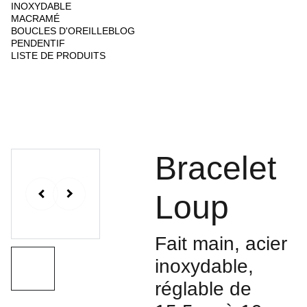
INOXYDABLE
MACRAMÉ
BOUCLES D'OREILLE
BLOG
PENDENTIF
LISTE DE PRODUITS
Bracelet
Loup
Fait main, acier
inoxydable,
réglable de