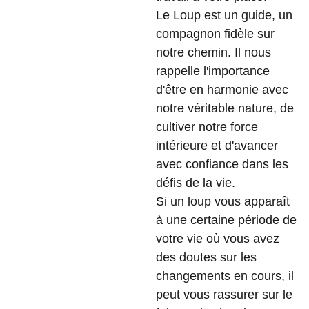
Le Loup est un guide, un
compagnon fidèle sur
notre chemin. Il nous
rappelle l'importance
d'être en harmonie avec
notre véritable nature, de
cultiver notre force
intérieure et d'avancer
avec confiance dans les
défis de la vie.
Si un loup vous apparaît
à une certaine période de
votre vie où vous avez
des doutes sur les
changements en cours, il
peut vous rassurer sur le