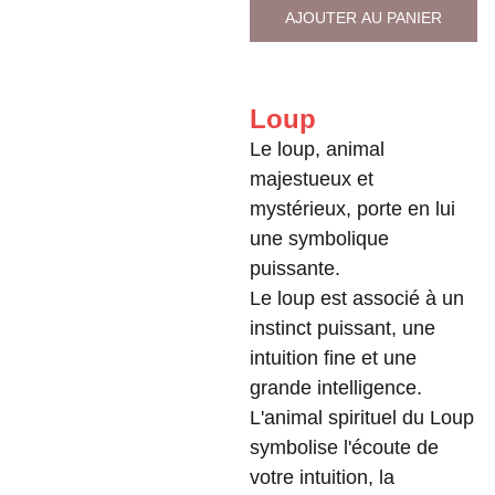
AJOUTER AU PANIER
Loup
Le loup, animal
majestueux et
mystérieux, porte en lui
une symbolique
puissante.
Le loup est associé à un
instinct puissant, une
intuition fine et une
grande intelligence.
L'animal spirituel du Loup
symbolise l'écoute de
votre intuition, la