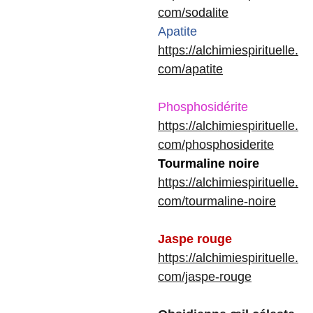
com/sodalite
Apatite
https://alchimiespirituelle.
com/apatite
Phosphosidérite
https://alchimiespirituelle.
com/phosphosiderite
Tourmaline noire
https://alchimiespirituelle.
com/tourmaline-noire
Jaspe rouge
https://alchimiespirituelle.
com/jaspe-rouge