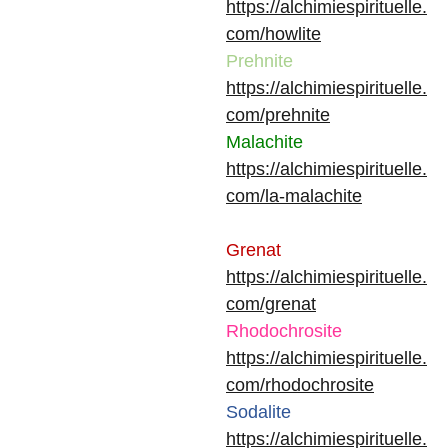
https://alchimiespirituelle.
com/howlite
Prehnite
https://alchimiespirituelle.
com/prehnite
Malachite
https://alchimiespirituelle.
com/la-malachite
Grenat
https://alchimiespirituelle.
com/grenat
Rhodochrosite
https://alchimiespirituelle.
com/rhodochrosite
Sodalite
https://alchimiespirituelle.