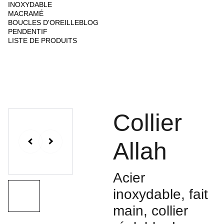
INOXYDABLE
MACRAMÉ
BOUCLES D'OREILLE
BLOG
PENDENTIF
LISTE DE PRODUITS
Collier
Allah
Acier
inoxydable, fait
main, collier