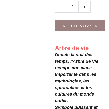
-
+
AJOUTER AU PANIER
Arbre de vie
Depuis la nuit des
temps, l’Arbre de Vie
occupe une place
importante dans les
mythologies, les
spiritualités et les
cultures du monde
entier.
Symbole puissant et