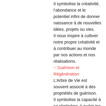
Il symbolise la créativité,
l’abondance et le
potentiel infini de donner
naissance à de nouvelles
idées, projets ou vies.
Il nous inspire à cultiver
notre propre créativité et
à contribuer au monde
par nos actions et nos
réalisations.
~ Guérison et
Régénération
L’Arbre de Vie est
souvent associé à des
propriétés de guérison.
Il symbolise la capacité à