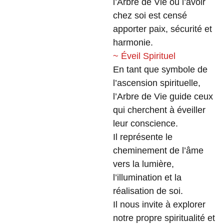
l’Arbre de Vie ou l’avoir
chez soi est censé
apporter paix, sécurité et
harmonie.
~ Éveil Spirituel
En tant que symbole de
l’ascension spirituelle,
l’Arbre de Vie guide ceux
qui cherchent à éveiller
leur conscience.
Il représente le
cheminement de l’âme
vers la lumière,
l’illumination et la
réalisation de soi.
Il nous invite à explorer
notre propre spiritualité et