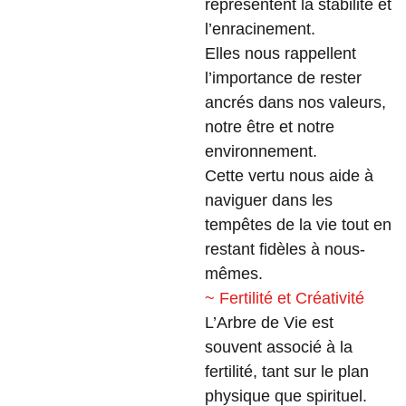
représentent la stabilité et
l’enracinement.
Elles nous rappellent
l’importance de rester
ancrés dans nos valeurs,
notre être et notre
environnement.
Cette vertu nous aide à
naviguer dans les
tempêtes de la vie tout en
restant fidèles à nous-
mêmes.
~ Fertilité et Créativité
L’Arbre de Vie est
souvent associé à la
fertilité, tant sur le plan
physique que spirituel.