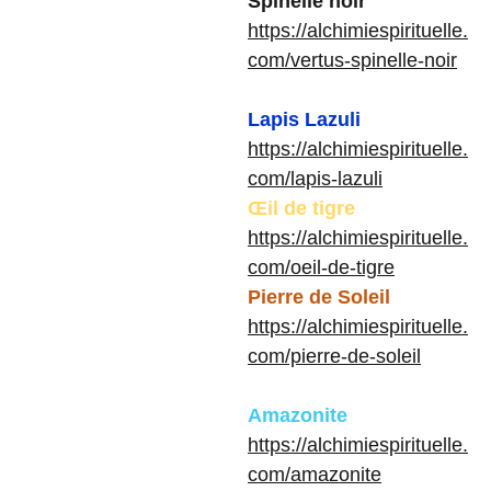
Spinelle noir
https://alchimiespirituelle.
com/vertus-spinelle-noir
Lapis Lazuli
https://alchimiespirituelle.
com/lapis-lazuli
Œil de tigre
https://alchimiespirituelle.
com/oeil-de-tigre
Pierre de Soleil
https://alchimiespirituelle.
com/pierre-de-soleil
Amazonite
https://alchimiespirituelle.
com/amazonite