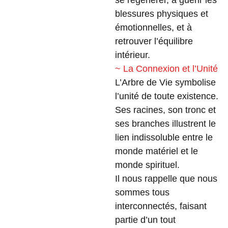
se régénérer, à guérir les
blessures physiques et
émotionnelles, et à
retrouver l’équilibre
intérieur.
~ La Connexion et l’Unité
L’Arbre de Vie symbolise
l’unité de toute existence.
Ses racines, son tronc et
ses branches illustrent le
lien indissoluble entre le
monde matériel et le
monde spirituel.
Il nous rappelle que nous
sommes tous
interconnectés, faisant
partie d’un tout