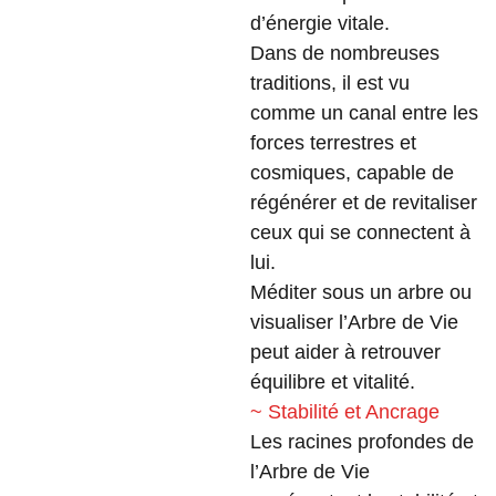
d’énergie vitale.
Dans de nombreuses
traditions, il est vu
comme un canal entre les
forces terrestres et
cosmiques, capable de
régénérer et de revitaliser
ceux qui se connectent à
lui.
Méditer sous un arbre ou
visualiser l’Arbre de Vie
peut aider à retrouver
équilibre et vitalité.
~ Stabilité et Ancrage
Les racines profondes de
l’Arbre de Vie