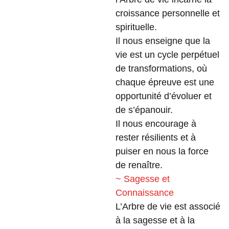
croissance personnelle et
spirituelle.
Il nous enseigne que la
vie est un cycle perpétuel
de transformations, où
chaque épreuve est une
opportunité d’évoluer et
de s’épanouir.
Il nous encourage à
rester résilients et à
puiser en nous la force
de renaître.
~ Sagesse et
Connaissance
L’Arbre de vie est associé
à la sagesse et à la