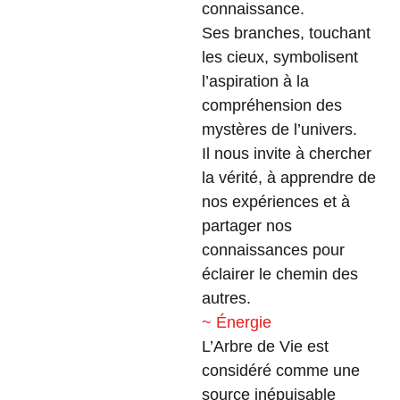
connaissance.
Ses branches, touchant
les cieux, symbolisent
l’aspiration à la
compréhension des
mystères de l’univers.
Il nous invite à chercher
la vérité, à apprendre de
nos expériences et à
partager nos
connaissances pour
éclairer le chemin des
autres.
~ Énergie
L’Arbre de Vie est
considéré comme une
source inépuisable