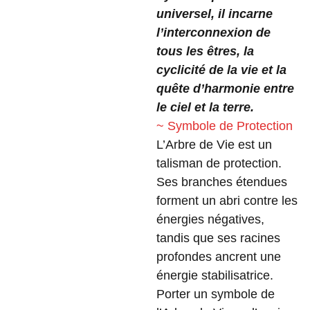
universel, il incarne
l’interconnexion de
tous les êtres, la
cyclicité de la vie et la
quête d’harmonie entre
le ciel et la terre.
~ Symbole de Protection
L’Arbre de Vie est un
talisman de protection.
Ses branches étendues
forment un abri contre les
énergies négatives,
tandis que ses racines
profondes ancrent une
énergie stabilisatrice.
Porter un symbole de