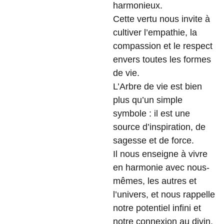
harmonieux.
Cette vertu nous invite à
cultiver l’empathie, la
compassion et le respect
envers toutes les formes
de vie.
L’Arbre de vie est bien
plus qu’un simple
symbole : il est une
source d’inspiration, de
sagesse et de force.
Il nous enseigne à vivre
en harmonie avec nous-
mêmes, les autres et
l’univers, et nous rappelle
notre potentiel infini et
notre connexion au divin.