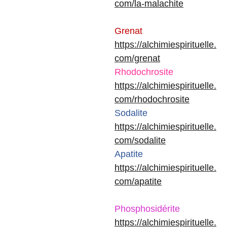
com/la-malachite
Grenat
https://alchimiespirituelle.
com/grenat
Rhodochrosite
https://alchimiespirituelle.
com/rhodochrosite
Sodalite
https://alchimiespirituelle.
com/sodalite
Apatite
https://alchimiespirituelle.
com/apatite
Phosphosidérite
https://alchimiespirituelle.