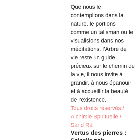
Que nous le
contemplions dans la
nature, le portions
comme un talisman ou le
visualisions dans nos
méditations, l’Arbre de
vie reste un guide
précieux sur le chemin de
la vie, il nous invite à
grandir, à nous épanouir
et à accueillir la beauté
de l’existence.
Tous droits réservés /
Alchimie Spirituelle /
Sand Rã
Vertus des pierres :