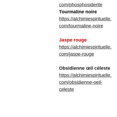
com/phosphosiderite
Tourmaline noire
https://alchimiespirituelle.
com/tourmaline-noire
Jaspe rouge
https://alchimiespirituelle.
com/jaspe-rouge
Obsidienne œil céleste
https://alchimiespirituelle.
com/obsidienne-oeil-
celeste