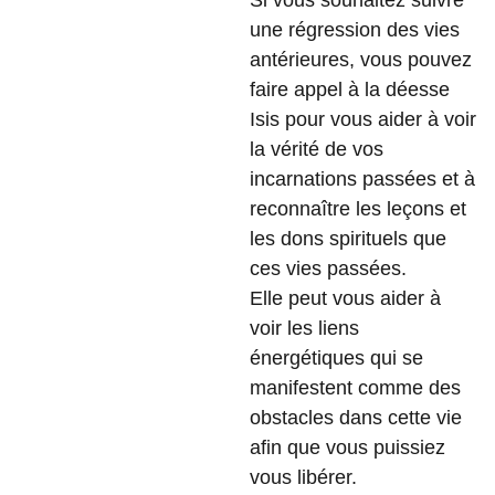
Si vous souhaitez suivre
une régression des vies
antérieures, vous pouvez
faire appel à la déesse
Isis pour vous aider à voir
la vérité de vos
incarnations passées et à
reconnaître les leçons et
les dons spirituels que
ces vies passées.
Elle peut vous aider à
voir les liens
énergétiques qui se
manifestent comme des
obstacles dans cette vie
afin que vous puissiez
vous libérer.