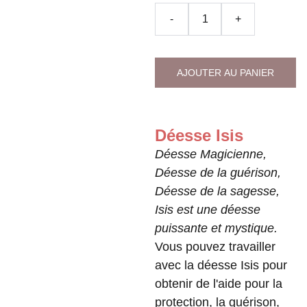
-
+
AJOUTER AU PANIER
Déesse Isis
Déesse Magicienne,
Déesse de la guérison,
Déesse de la sagesse,
Isis est une déesse
puissante et mystique.
Vous pouvez travailler
avec la déesse Isis pour
obtenir de l'aide pour la
protection, la guérison,