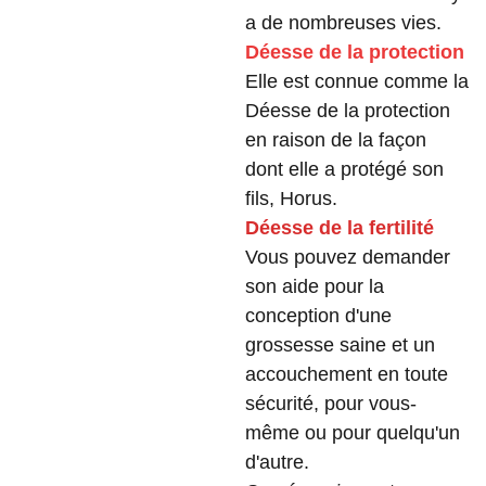
a de nombreuses vies.
Déesse de la protection
Elle est connue comme la
Déesse de la protection
en raison de la façon
dont elle a protégé son
fils, Horus.
Déesse de la fertilité
Vous pouvez demander
son aide pour la
conception d'une
grossesse saine et un
accouchement en toute
sécurité, pour vous-
même ou pour quelqu'un
d'autre.