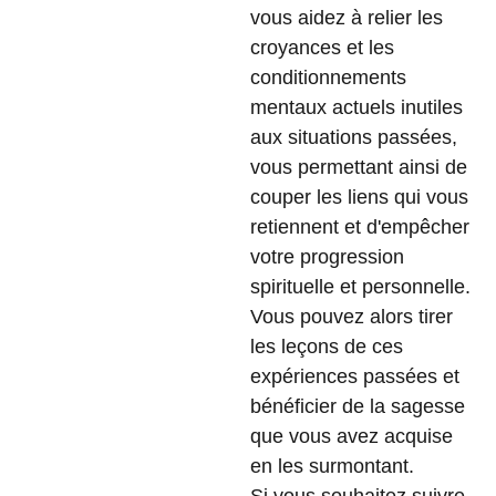
vous aidez à relier les
croyances et les
conditionnements
mentaux actuels inutiles
aux situations passées,
vous permettant ainsi de
couper les liens qui vous
retiennent et d'empêcher
votre progression
spirituelle et personnelle.
Vous pouvez alors tirer
les leçons de ces
expériences passées et
bénéficier de la sagesse
que vous avez acquise
en les surmontant.