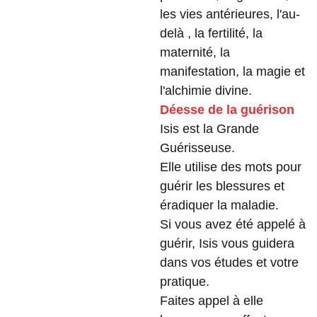
les vies antérieures, l'au-
delà , la fertilité, la
maternité, la
manifestation, la magie et
l'alchimie divine.
Déesse de la guérison
Isis est la Grande
Guérisseuse.
Elle utilise des mots pour
guérir les blessures et
éradiquer la maladie.
Si vous avez été appelé à
guérir, Isis vous guidera
dans vos études et votre
pratique.
Faites appel à elle