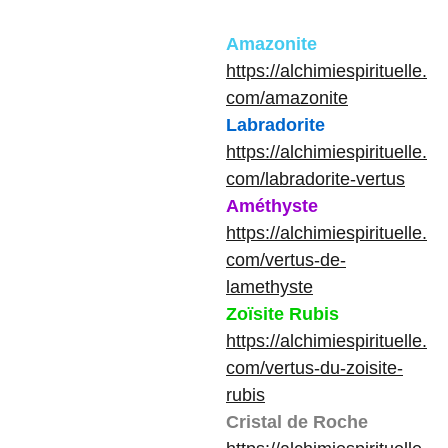
Amazonite
https://alchimiespirituelle.
com/amazonite
Labradorite
https://alchimiespirituelle.
com/labradorite-vertus
Améthyste
https://alchimiespirituelle.
com/vertus-de-
lamethyste
Zoïsite Rubis
https://alchimiespirituelle.
com/vertus-du-zoisite-
rubis
Cristal de Roche