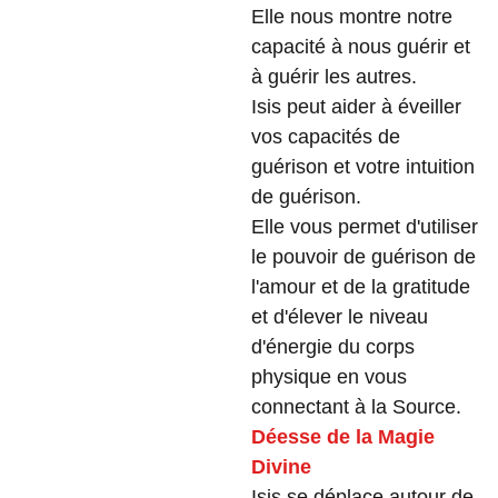
Elle nous montre notre
capacité à nous guérir et
à guérir les autres.
Isis peut aider à éveiller
vos capacités de
guérison et votre intuition
de guérison.
Elle vous permet d'utiliser
le pouvoir de guérison de
l'amour et de la gratitude
et d'élever le niveau
d'énergie du corps
physique en vous
connectant à la Source.
Déesse de la Magie
Divine
Isis se déplace autour de