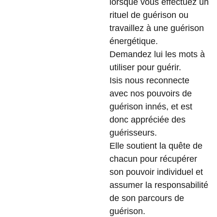
lorsque vous effectuez un
rituel de guérison ou
travaillez à une guérison
énergétique.
Demandez lui les mots à
utiliser pour guérir.
Isis nous reconnecte
avec nos pouvoirs de
guérison innés, et est
donc appréciée des
guérisseurs.
Elle soutient la quête de
chacun pour récupérer
son pouvoir individuel et
assumer la responsabilité
de son parcours de
guérison.