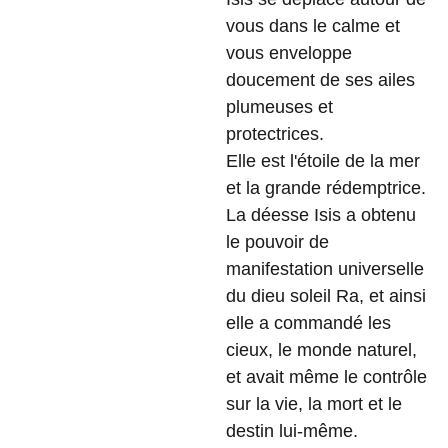
vous dans le calme et
vous enveloppe
doucement de ses ailes
plumeuses et
protectrices.
Elle est l'étoile de la mer
et la grande rédemptrice.
La déesse Isis a obtenu
le pouvoir de
manifestation universelle
du dieu soleil Ra, et ainsi
elle a commandé les
cieux, le monde naturel,
et avait même le contrôle
sur la vie, la mort et le
destin lui-même.