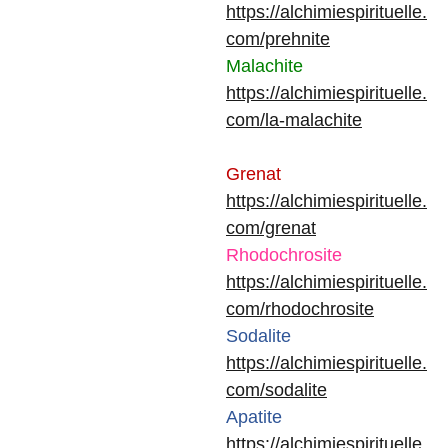
https://alchimiespirituelle.
com/prehnite
Malachite
https://alchimiespirituelle.
com/la-malachite
Grenat
https://alchimiespirituelle.
com/grenat
Rhodochrosite
https://alchimiespirituelle.
com/rhodochrosite
Sodalite
https://alchimiespirituelle.
com/sodalite
Apatite
https://alchimiespirituelle.