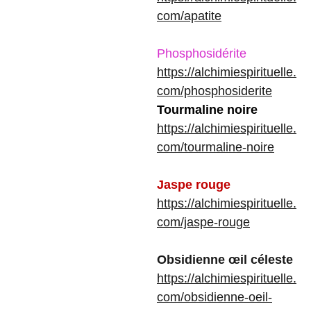
com/apatite
Phosphosidérite
https://alchimiespirituelle.
com/phosphosiderite
Tourmaline noire
https://alchimiespirituelle.
com/tourmaline-noire
Jaspe rouge
https://alchimiespirituelle.
com/jaspe-rouge
Obsidienne œil céleste
https://alchimiespirituelle.
com/obsidienne-oeil-