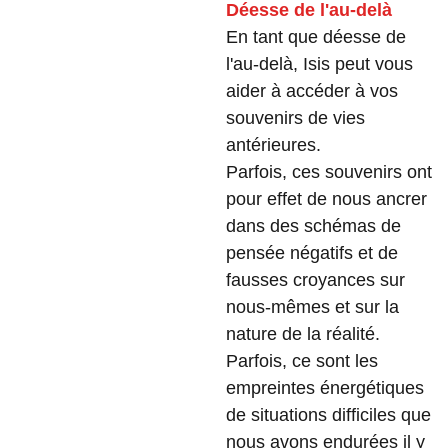
Déesse de l'au-delà
En tant que déesse de
l'au-delà, Isis peut vous
aider à accéder à vos
souvenirs de vies
antérieures.
Parfois, ces souvenirs ont
pour effet de nous ancrer
dans des schémas de
pensée négatifs et de
fausses croyances sur
nous-mêmes et sur la
nature de la réalité.
Parfois, ce sont les
empreintes énergétiques
de situations difficiles que
nous avons endurées il y