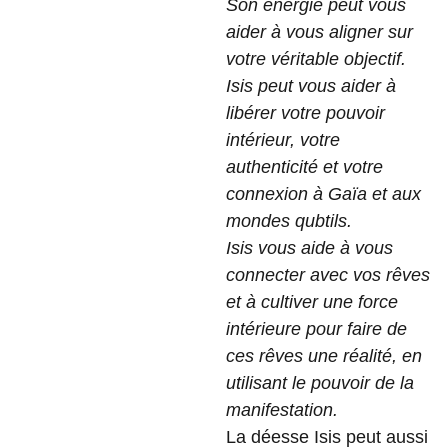
Son énergie peut vous
aider à vous aligner sur
votre véritable objectif.
Isis peut vous aider à
libérer votre pouvoir
intérieur, votre
authenticité et votre
connexion à Gaïa et aux
mondes qubtils.
Isis vous aide à vous
connecter avec vos rêves
et à cultiver une force
intérieure pour faire de
ces rêves une réalité, en
utilisant le pouvoir de la
manifestation.
La déesse Isis peut aussi