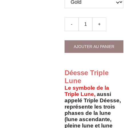
-
+
AJOUTER AU PANIER
Déesse Triple
Lune
Le symbole de la
Triple Lune,
aussi
appelé Triple Déesse,
représente les trois
phases de la lune
(lune ascendante,
pleine lune et lune