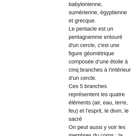
babylonienne,
sumérienne, égyptienne
et grecque.
Le pentacle est un
pentagramme entouré
d'un cercle, c'est une
figure géométrique
composée d’une étoile à
cinq branches à l’intérieur
d’un cercle.
Ces 5 branches
représentent les quatre
éléments (air, eau, terre,
feu) et l’esprit, le divin, le
sacré
On peut aussi y voir les
membres du corps : la