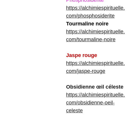
Phosphosidérite
https://alchimiespirituelle.
com/phosphosiderite
Tourmaline noire
https://alchimiespirituelle.
com/tourmaline-noire
Jaspe rouge
https://alchimiespirituelle.
com/jaspe-rouge
Obsidienne œil céleste
https://alchimiespirituelle.
com/obsidienne-oeil-
celeste