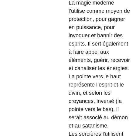
La magie moderne
l’utilise comme moyen de
protection, pour gagner
en puissance, pour
invoquer et bannir des
esprits. Il sert également
à faire appel aux
éléments, guérir, recevoir
et canaliser les énergies.
La pointe vers le haut
représente l’esprit et le
divin, et selon les
croyances, inversé (la
pointe vers le bas), il
serait associé au démon
et au satanisme.
Les sorcières l'utilisent