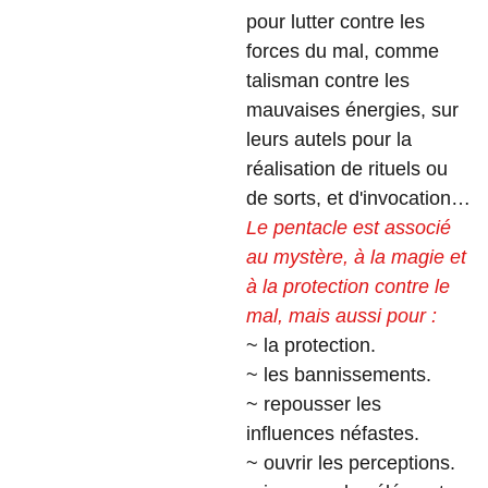
pour lutter contre les
forces du mal, comme
talisman contre les
mauvaises énergies, sur
leurs autels pour la
réalisation de rituels ou
de sorts, et d'invocation…
Le pentacle est associé
au mystère, à la magie et
à la protection contre le
mal, mais aussi pour :
~ la protection.
~ les bannissements.
~ repousser les
influences néfastes.
~ ouvrir les perceptions.