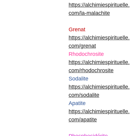
https://alchimiespirituelle.
com/la-malachite
Grenat
https://alchimiespirituelle.
com/grenat
Rhodochrosite
https://alchimiespirituelle.
com/rhodochrosite
Sodalite
https://alchimiespirituelle.
com/sodalite
Apatite
https://alchimiespirituelle.
com/apatite