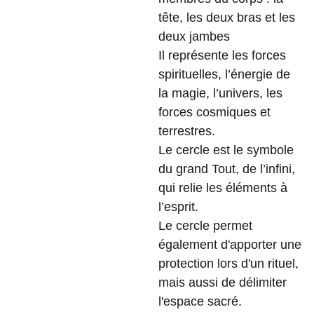
tête, les deux bras et les
deux jambes
Il représente les forces
spirituelles, l’énergie de
la magie, l’univers, les
forces cosmiques et
terrestres.
Le cercle est le symbole
du grand Tout, de l’infini,
qui relie les éléments à
l’esprit.
Le cercle permet
également d'apporter une
protection lors d'un rituel,
mais aussi de délimiter
l'espace sacré.