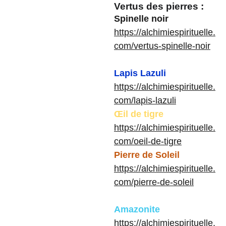
Vertus des pierres :
Spinelle noir
https://alchimiespirituelle.
com/vertus-spinelle-noir
Lapis Lazuli
https://alchimiespirituelle.
com/lapis-lazuli
Œil de tigre
https://alchimiespirituelle.
com/oeil-de-tigre
Pierre de Soleil
https://alchimiespirituelle.
com/pierre-de-soleil
Amazonite
https://alchimiespirituelle.