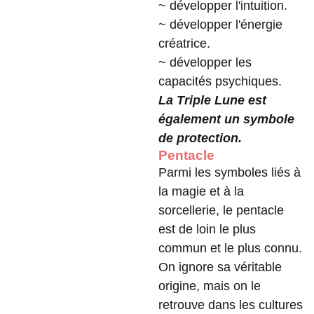
~ développer l'intuition.
~ développer l'énergie
créatrice.
~ développer les
capacités psychiques.
La Triple Lune est
également un symbole
de protection.
Pentacle
Parmi les symboles liés à
la magie et à la
sorcellerie, le pentacle
est de loin le plus
commun et le plus connu.
On ignore sa véritable
origine, mais on le
retrouve dans les cultures