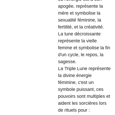
apogée, représente la
mère et symbolise la
sexualité féminine, la
fertilité, et la créativité.
La lune décroissante
représente la vielle
femme et symbolise la fin
d'un cycle, le repos, la
sagesse.
La Triple Lune représente
la divine énergie
féminine, c'est un
symbole puissant, ces
pouvoirs sont multiples et
aident les sorcières lors
de rituels pour :