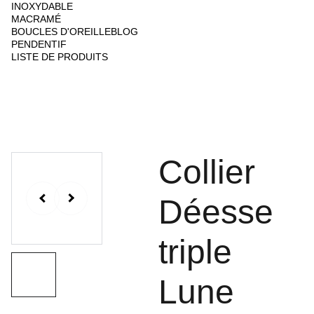
INOXYDABLE
MACRAMÉ
BOUCLES D'OREILLE
BLOG
PENDENTIF
LISTE DE PRODUITS
Collier
Déesse
triple
Lune