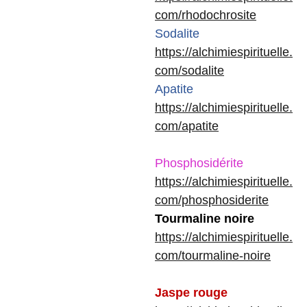
com/rhodochrosite
Sodalite
https://alchimiespirituelle.
com/sodalite
Apatite
https://alchimiespirituelle.
com/apatite
Phosphosidérite
https://alchimiespirituelle.
com/phosphosiderite
Tourmaline noire
https://alchimiespirituelle.
com/tourmaline-noire
Jaspe rouge