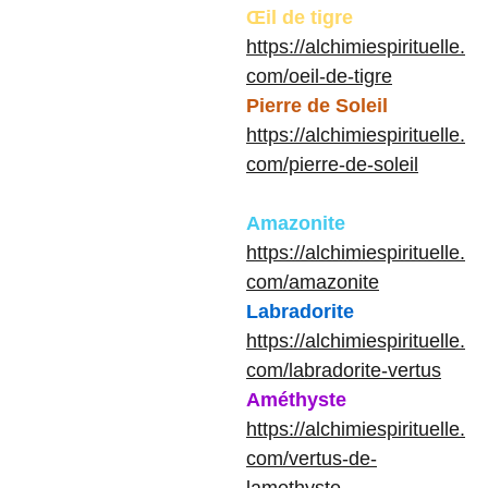
Œil de tigre
https://alchimiespirituelle.
com/oeil-de-tigre
Pierre de Soleil
https://alchimiespirituelle.
com/pierre-de-soleil
Amazonite
https://alchimiespirituelle.
com/amazonite
Labradorite
https://alchimiespirituelle.
com/labradorite-vertus
Améthyste
https://alchimiespirituelle.
com/vertus-de-