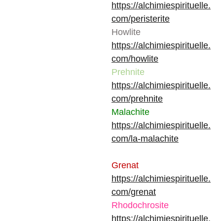
https://alchimiespirituelle.
com/peristerite
Howlite
https://alchimiespirituelle.
com/howlite
Prehnite
https://alchimiespirituelle.
com/prehnite
Malachite
https://alchimiespirituelle.
com/la-malachite
Grenat
https://alchimiespirituelle.
com/grenat
Rhodochrosite
https://alchimiespirituelle.