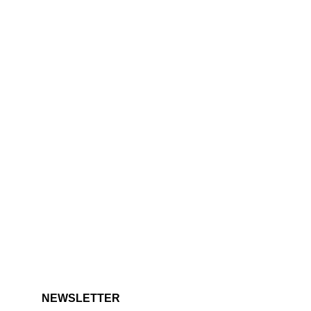
NEWSLETTER