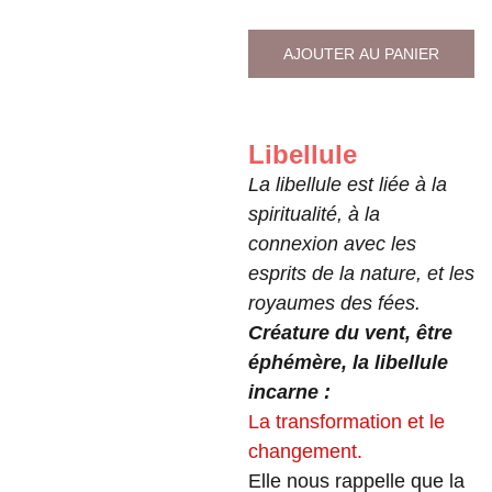
AJOUTER AU PANIER
Libellule
La libellule est liée à la
spiritualité, à la
connexion avec les
esprits de la nature, et les
royaumes des fées.
Créature du vent, être
éphémère, la libellule
incarne :
La transformation et le
changement.
Elle nous rappelle que la