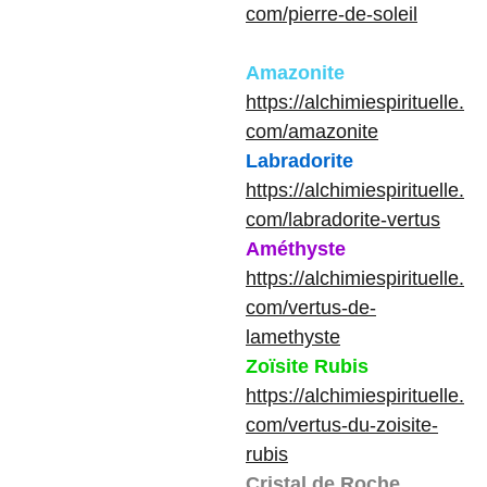
com/pierre-de-soleil
Amazonite
https://alchimiespirituelle.
com/amazonite
Labradorite
https://alchimiespirituelle.
com/labradorite-vertus
Améthyste
https://alchimiespirituelle.
com/vertus-de-
lamethyste
Zoïsite Rubis
https://alchimiespirituelle.
com/vertus-du-zoisite-
rubis
Cristal de Roche