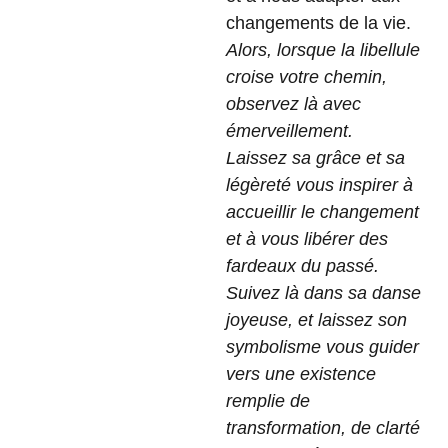
changements de la vie.
Alors, lorsque la libellule
croise votre chemin,
observez là avec
émerveillement.
Laissez sa grâce et sa
légèreté vous inspirer à
accueillir le changement
et à vous libérer des
fardeaux du passé.
Suivez là dans sa danse
joyeuse, et laissez son
symbolisme vous guider
vers une existence
remplie de
transformation, de clarté