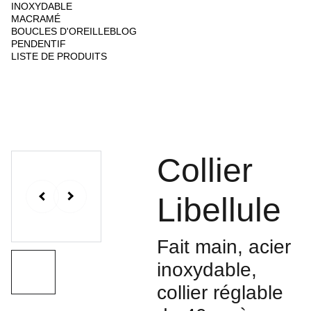
INOXYDABLE
MACRAMÉ
BOUCLES D'OREILLE
BLOG
PENDENTIF
LISTE DE PRODUITS
Collier
Libellule
Fait main, acier
inoxydable,
collier réglable