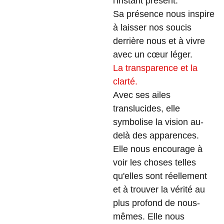
l'instant présent.
Sa présence nous inspire
à laisser nos soucis
derrière nous et à vivre
avec un cœur léger.
La transparence et la
clarté.
Avec ses ailes
translucides, elle
symbolise la vision au-
delà des apparences.
Elle nous encourage à
voir les choses telles
qu'elles sont réellement
et à trouver la vérité au
plus profond de nous-
mêmes. Elle nous