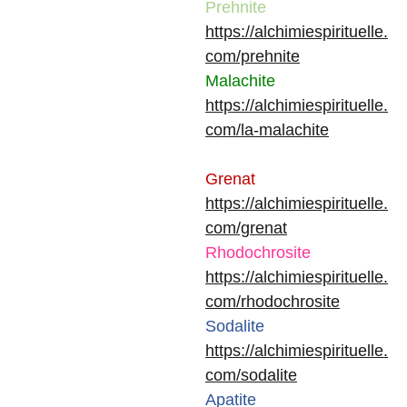
Prehnite
https://alchimiespirituelle.
com/prehnite
Malachite
https://alchimiespirituelle.
com/la-malachite
Grenat
https://alchimiespirituelle.
com/grenat
Rhodochrosite
https://alchimiespirituelle.
com/rhodochrosite
Sodalite
https://alchimiespirituelle.
com/sodalite
Apatite