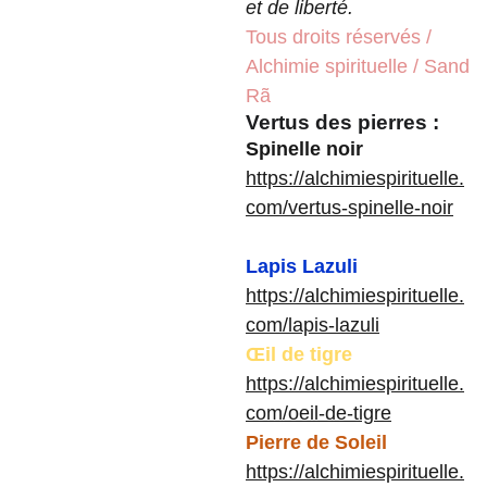
et de liberté.
Tous droits réservés /
Alchimie spirituelle / Sand
Rã
Vertus des pierres :
Spinelle noir
https://alchimiespirituelle.
com/vertus-spinelle-noir
Lapis Lazuli
https://alchimiespirituelle.
com/lapis-lazuli
Œil de tigre
https://alchimiespirituelle.
com/oeil-de-tigre
Pierre de Soleil
https://alchimiespirituelle.