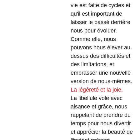
vie est faite de cycles et
qu'il est important de
laisser le passé derrière
nous pour évoluer.
Comme elle, nous
pouvons nous élever au-
dessus des difficultés et
des limitations, et
embrasser une nouvelle
version de nous-mêmes.
La légèreté et la joie.
La libellule vole avec
aisance et grâce, nous
rappelant de prendre du
temps pour nous divertir
et apprécier la beauté de