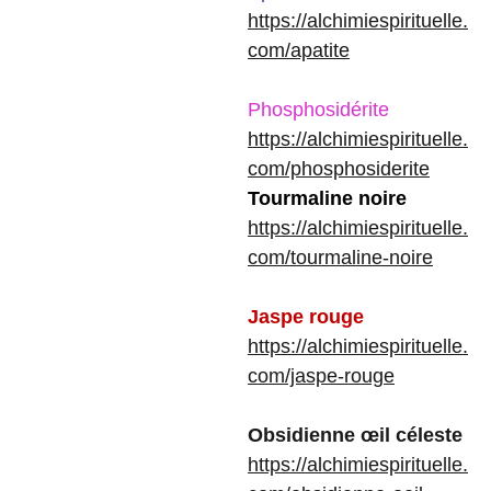
https://alchimiespirituelle.
com/apatite
Phosphosidérite
https://alchimiespirituelle.
com/phosphosiderite
Tourmaline noire
https://alchimiespirituelle.
com/tourmaline-noire
Jaspe rouge
https://alchimiespirituelle.
com/jaspe-rouge
Obsidienne œil céleste
https://alchimiespirituelle.