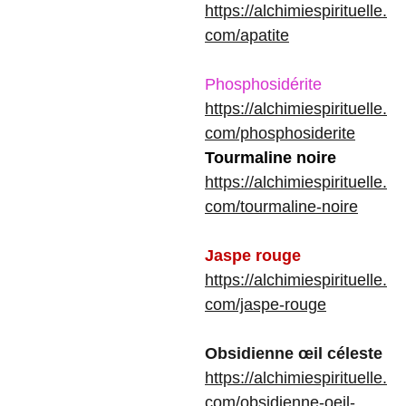
https://alchimiespirituelle.
com/apatite
Phosphosidérite
https://alchimiespirituelle.
com/phosphosiderite
Tourmaline noire
https://alchimiespirituelle.
com/tourmaline-noire
Jaspe rouge
https://alchimiespirituelle.
com/jaspe-rouge
Obsidienne œil céleste
https://alchimiespirituelle.
com/obsidienne-oeil-