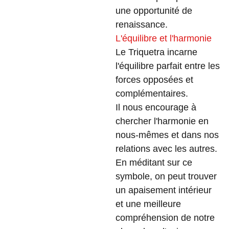
une opportunité de
renaissance.
L'équilibre et l'harmonie
Le Triquetra incarne
l'équilibre parfait entre les
forces opposées et
complémentaires.
Il nous encourage à
chercher l'harmonie en
nous-mêmes et dans nos
relations avec les autres.
En méditant sur ce
symbole, on peut trouver
un apaisement intérieur
et une meilleure
compréhension de notre