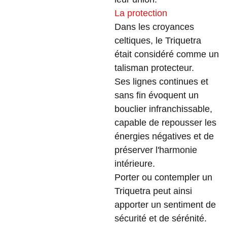
La protection
Dans les croyances
celtiques, le Triquetra
était considéré comme un
talisman protecteur.
Ses lignes continues et
sans fin évoquent un
bouclier infranchissable,
capable de repousser les
énergies négatives et de
préserver l'harmonie
intérieure.
Porter ou contempler un
Triquetra peut ainsi
apporter un sentiment de
sécurité et de sérénité.