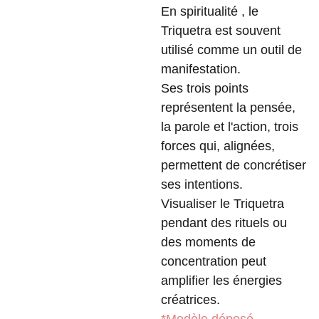
En spiritualité , le
Triquetra est souvent
utilisé comme un outil de
manifestation.
Ses trois points
représentent la pensée,
la parole et l'action, trois
forces qui, alignées,
permettent de concrétiser
ses intentions.
Visualiser le Triquetra
pendant des rituels ou
des moments de
concentration peut
amplifier les énergies
créatrices.