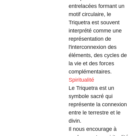
entrelacées formant un
motif circulaire, le
Triquetra est souvent
interprété comme une
représentation de
l'interconnexion des
éléments, des cycles de
la vie et des forces
complémentaires.
Spiritualité
Le Triquetra est un
symbole sacré qui
représente la connexion
entre le terrestre et le
divin.
Il nous encourage à