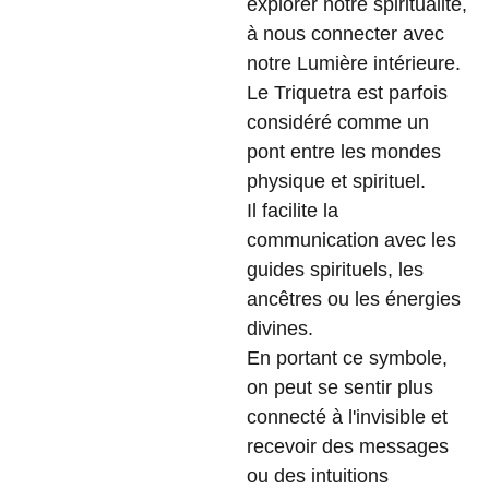
explorer notre spiritualité,
à nous connecter avec
notre Lumière intérieure.
Le Triquetra est parfois
considéré comme un
pont entre les mondes
physique et spirituel.
Il facilite la
communication avec les
guides spirituels, les
ancêtres ou les énergies
divines.
En portant ce symbole,
on peut se sentir plus
connecté à l'invisible et
recevoir des messages
ou des intuitions