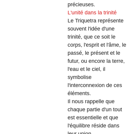
précieuses.
L'unité dans la trinité
Le Triquetra représente
souvent l'idée d'une
trinité, que ce soit le
corps, l'esprit et l'âme, le
passé, le présent et le
futur, ou encore la terre,
l'eau et le ciel, il
symbolise
l'interconnexion de ces
éléments.
Il nous rappelle que
chaque partie d'un tout
est essentielle et que
l'équilibre réside dans
leur union.