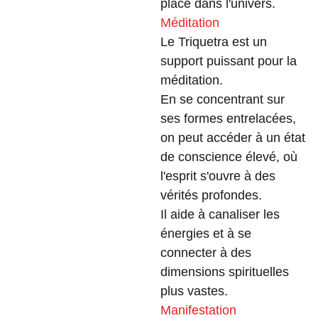
place dans l'univers.
Méditation
Le Triquetra est un
support puissant pour la
méditation.
En se concentrant sur
ses formes entrelacées,
on peut accéder à un état
de conscience élevé, où
l'esprit s'ouvre à des
vérités profondes.
Il aide à canaliser les
énergies et à se
connecter à des
dimensions spirituelles
plus vastes.
Manifestation