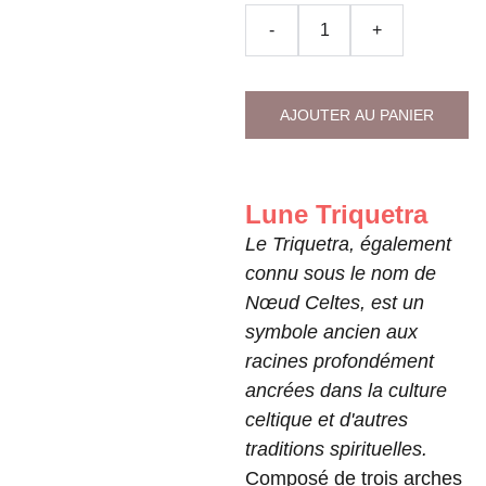
-
+
AJOUTER AU PANIER
Lune Triquetra
Le Triquetra, également
connu sous le nom de
Nœud Celtes, est un
symbole ancien aux
racines profondément
ancrées dans la culture
celtique et d'autres
traditions spirituelles.
Composé de trois arches