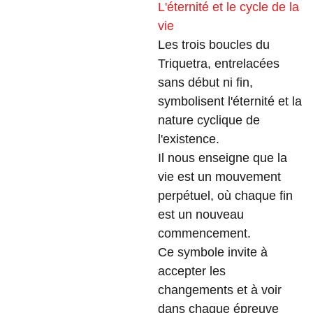
L'éternité et le cycle de la
vie
Les trois boucles du
Triquetra, entrelacées
sans début ni fin,
symbolisent l'éternité et la
nature cyclique de
l'existence.
Il nous enseigne que la
vie est un mouvement
perpétuel, où chaque fin
est un nouveau
commencement.
Ce symbole invite à
accepter les
changements et à voir
dans chaque épreuve