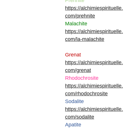
Prehnite
https://alchimiespirituelle.
com/prehnite
Malachite
https://alchimiespirituelle.
com/la-malachite
Grenat
https://alchimiespirituelle.
com/grenat
Rhodochrosite
https://alchimiespirituelle.
com/rhodochrosite
Sodalite
https://alchimiespirituelle.
com/sodalite
Apatite