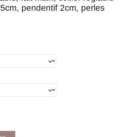
5cm, pendentif 2cm, perles