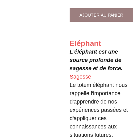
AJOUTER AU PANIER
Eléphant
L'éléphant est une
source profonde de
sagesse et de force.
Sagesse
Le totem éléphant nous
rappelle l'importance
d'apprendre de nos
expériences passées et
d'appliquer ces
connaissances aux
situations futures.