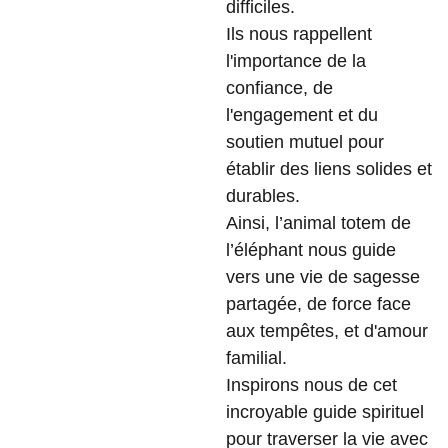
difficiles.
Ils nous rappellent
l'importance de la
confiance, de
l'engagement et du
soutien mutuel pour
établir des liens solides et
durables.
Ainsi, l’animal totem de
l’éléphant nous guide
vers une vie de sagesse
partagée, de force face
aux tempêtes, et d'amour
familial.
Inspirons nous de cet
incroyable guide spirituel
pour traverser la vie avec