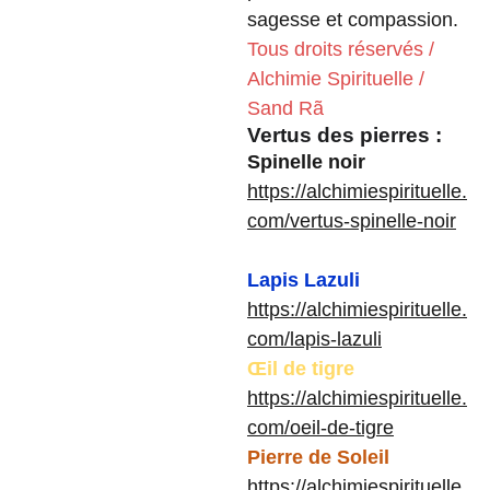
sagesse et compassion.
Tous droits réservés /
Alchimie Spirituelle /
Sand Rã
Vertus des pierres :
Spinelle noir
https://alchimiespirituelle.
com/vertus-spinelle-noir
Lapis Lazuli
https://alchimiespirituelle.
com/lapis-lazuli
Œil de tigre
https://alchimiespirituelle.
com/oeil-de-tigre
Pierre de Soleil
https://alchimiespirituelle.