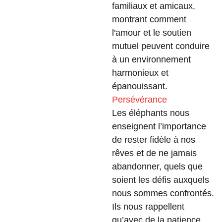
familiaux et amicaux,
montrant comment
l'amour et le soutien
mutuel peuvent conduire
à un environnement
harmonieux et
épanouissant.
Persévérance
Les éléphants nous
enseignent l’importance
de rester fidèle à nos
rêves et de ne jamais
abandonner, quels que
soient les défis auxquels
nous sommes confrontés.
Ils nous rappellent
qu’avec de la patience,