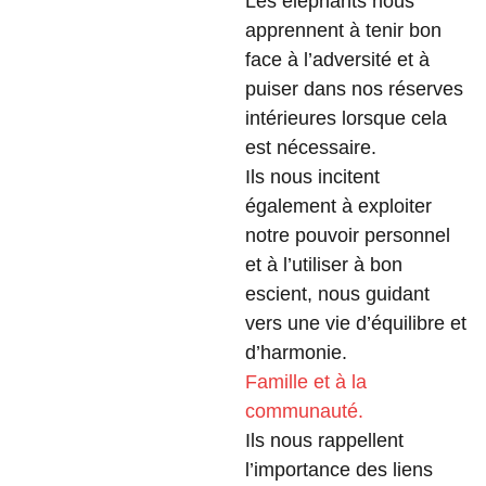
Les éléphants nous
apprennent à tenir bon
face à l’adversité et à
puiser dans nos réserves
intérieures lorsque cela
est nécessaire.
Ils nous incitent
également à exploiter
notre pouvoir personnel
et à l’utiliser à bon
escient, nous guidant
vers une vie d’équilibre et
d’harmonie.
Famille et à la
communauté.
Ils nous rappellent
l’importance des liens