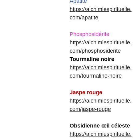
Apatite
https://alchimiespirituelle.
com/apatite
Phosphosidérite
https://alchimiespirituelle.
com/phosphosiderite
Tourmaline noire
https://alchimiespirituelle.
com/tourmaline-noire
Jaspe rouge
https://alchimiespirituelle.
com/jaspe-rouge
Obsidienne œil céleste
https://alchimiespirituelle.