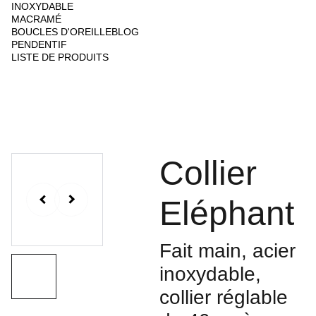
INOXYDABLE
MACRAMÉ
BOUCLES D'OREILLE
BLOG
PENDENTIF
LISTE DE PRODUITS
Collier
Eléphant
Fait main, acier
inoxydable,
collier réglable