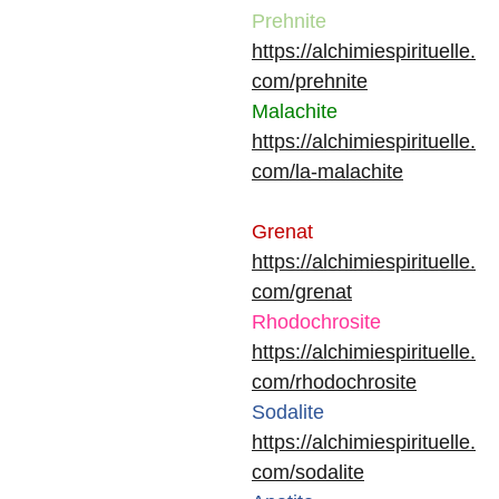
Prehnite
https://alchimiespirituelle.
com/prehnite
Malachite
https://alchimiespirituelle.
com/la-malachite
Grenat
https://alchimiespirituelle.
com/grenat
Rhodochrosite
https://alchimiespirituelle.
com/rhodochrosite
Sodalite
https://alchimiespirituelle.
com/sodalite