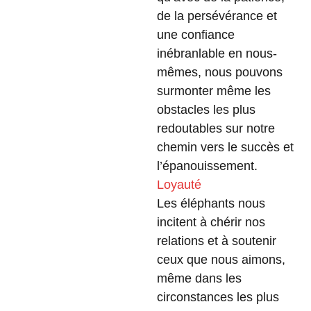
de la persévérance et
une confiance
inébranlable en nous-
mêmes, nous pouvons
surmonter même les
obstacles les plus
redoutables sur notre
chemin vers le succès et
l’épanouissement.
Loyauté
Les éléphants nous
incitent à chérir nos
relations et à soutenir
ceux que nous aimons,
même dans les
circonstances les plus