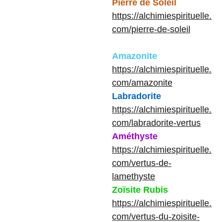
Pierre de Soleil
https://alchimiespirituelle.
com/pierre-de-soleil
Amazonite
https://alchimiespirituelle.
com/amazonite
Labradorite
https://alchimiespirituelle.
com/labradorite-vertus
Améthyste
https://alchimiespirituelle.
com/vertus-de-
lamethyste
Zoïsite Rubis
https://alchimiespirituelle.
com/vertus-du-zoisite-