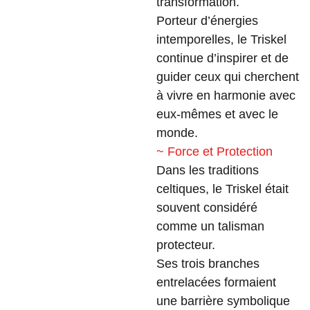
transformation.
Porteur d’énergies
intemporelles, le Triskel
continue d’inspirer et de
guider ceux qui cherchent
à vivre en harmonie avec
eux-mêmes et avec le
monde.
~ Force et Protection
Dans les traditions
celtiques, le Triskel était
souvent considéré
comme un talisman
protecteur.
Ses trois branches
entrelacées formaient
une barrière symbolique