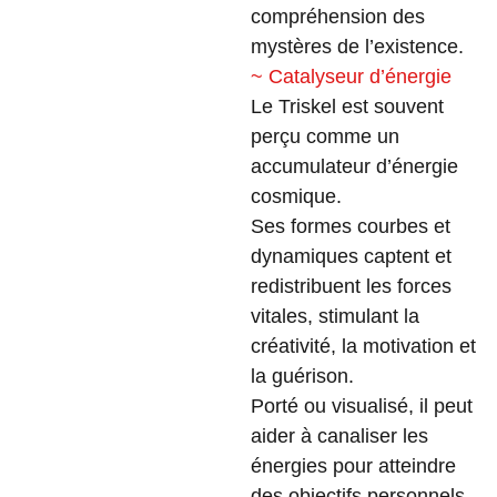
compréhension des
mystères de l’existence.
~ Catalyseur d’énergie
Le Triskel est souvent
perçu comme un
accumulateur d’énergie
cosmique.
Ses formes courbes et
dynamiques captent et
redistribuent les forces
vitales, stimulant la
créativité, la motivation et
la guérison.
Porté ou visualisé, il peut
aider à canaliser les
énergies pour atteindre
des objectifs personnels