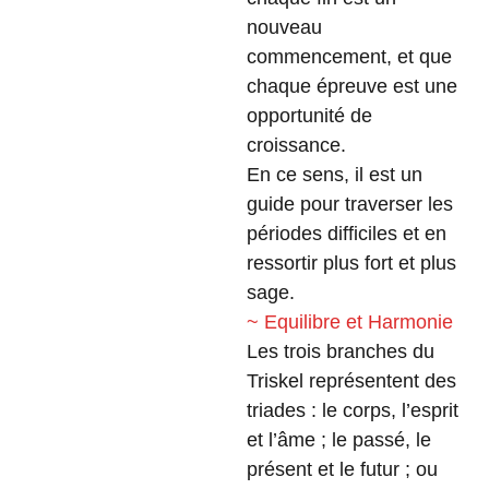
nouveau
commencement, et que
chaque épreuve est une
opportunité de
croissance.
En ce sens, il est un
guide pour traverser les
périodes difficiles et en
ressortir plus fort et plus
sage.
~ Equilibre et Harmonie
Les trois branches du
Triskel représentent des
triades : le corps, l’esprit
et l’âme ; le passé, le
présent et le futur ; ou