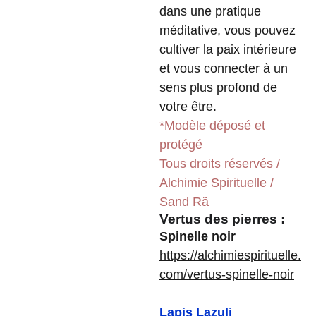
dans une pratique
méditative, vous pouvez
cultiver la paix intérieure
et vous connecter à un
sens plus profond de
votre être.
*Modèle déposé et
protégé
Tous droits réservés /
Alchimie Spirituelle /
Sand Rã
Vertus des pierres :
Spinelle noir
https://alchimiespirituelle.
com/vertus-spinelle-noir
Lapis Lazuli