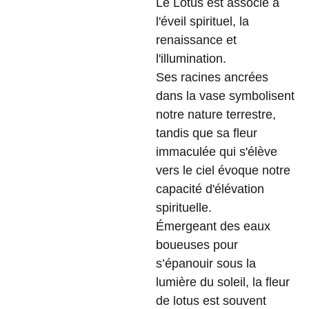
Le Lotus est associé à
l'éveil spirituel, la
renaissance et
l'illumination.
Ses racines ancrées
dans la vase symbolisent
notre nature terrestre,
tandis que sa fleur
immaculée qui s'élève
vers le ciel évoque notre
capacité d'élévation
spirituelle.
Émergeant des eaux
boueuses pour
s’épanouir sous la
lumière du soleil, la fleur
de lotus est souvent