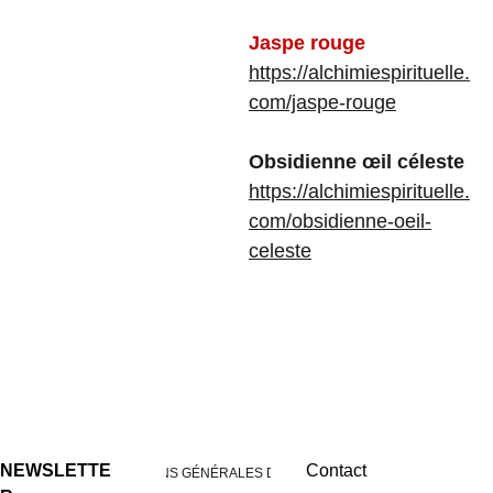
Jaspe rouge
https://alchimiespirituelle.
com/jaspe-rouge
Obsidienne œil céleste
https://alchimiespirituelle.
com/obsidienne-oeil-
celeste
NEWSLETTE
Contact
CONDITIONS GÉNÉRALES DE VENTES