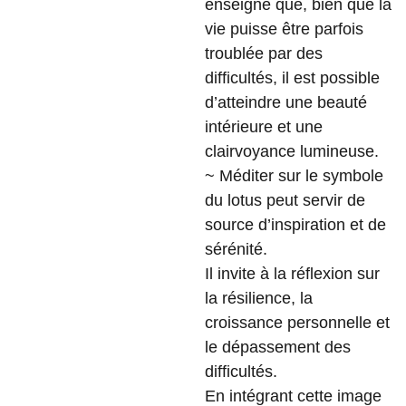
enseigne que, bien que la
vie puisse être parfois
troublée par des
difficultés, il est possible
d’atteindre une beauté
intérieure et une
clairvoyance lumineuse.
~ Méditer sur le symbole
du lotus peut servir de
source d’inspiration et de
sérénité.
Il invite à la réflexion sur
la résilience, la
croissance personnelle et
le dépassement des
difficultés.
En intégrant cette image