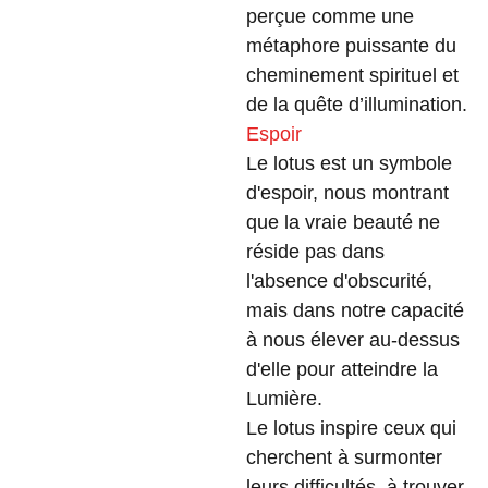
perçue comme une
métaphore puissante du
cheminement spirituel et
de la quête d’illumination.
Espoir
Le lotus est un symbole
d'espoir, nous montrant
que la vraie beauté ne
réside pas dans
l'absence d'obscurité,
mais dans notre capacité
à nous élever au-dessus
d'elle pour atteindre la
Lumière.
Le lotus inspire ceux qui
cherchent à surmonter
leurs difficultés, à trouver