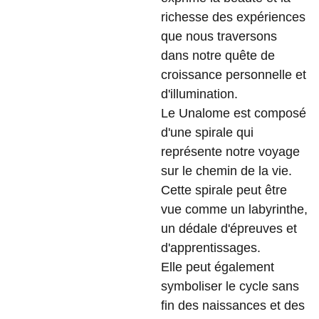
richesse des expériences
que nous traversons
dans notre quête de
croissance personnelle et
d'illumination.
Le Unalome est composé
d'une spirale qui
représente notre voyage
sur le chemin de la vie.
Cette spirale peut être
vue comme un labyrinthe,
un dédale d'épreuves et
d'apprentissages.
Elle peut également
symboliser le cycle sans
fin des naissances et des