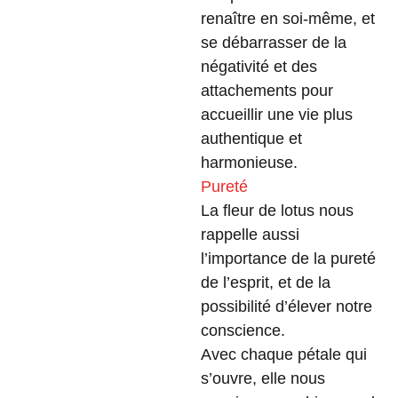
renaître en soi-même, et
se débarrasser de la
négativité et des
attachements pour
accueillir une vie plus
authentique et
harmonieuse.
Pureté
La fleur de lotus nous
rappelle aussi
l’importance de la pureté
de l’esprit, et de la
possibilité d’élever notre
conscience.
Avec chaque pétale qui
s’ouvre, elle nous