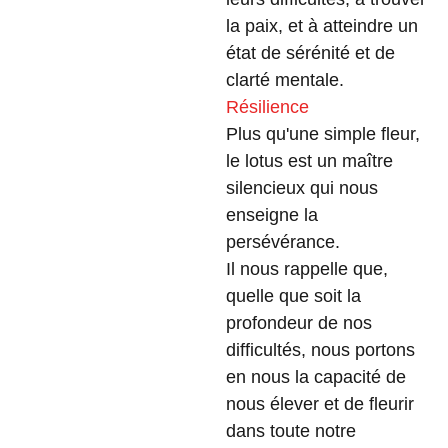
la paix, et à atteindre un
état de sérénité et de
clarté mentale.
Résilience
Plus qu'une simple fleur,
le lotus est un maître
silencieux qui nous
enseigne la
persévérance.
Il nous rappelle que,
quelle que soit la
profondeur de nos
difficultés, nous portons
en nous la capacité de
nous élever et de fleurir
dans toute notre