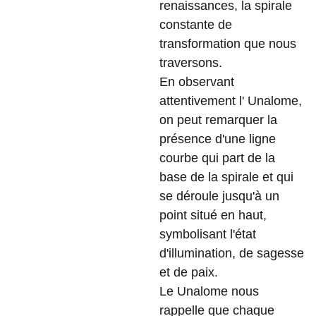
renaissances, la spirale
constante de
transformation que nous
traversons.
En observant
attentivement l' Unalome,
on peut remarquer la
présence d'une ligne
courbe qui part de la
base de la spirale et qui
se déroule jusqu'à un
point situé en haut,
symbolisant l'état
d'illumination, de sagesse
et de paix.
Le Unalome nous
rappelle que chaque