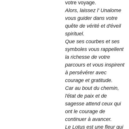
votre voyage.
Alors, laissez l' Unalome
vous guider dans votre
quête de vérité et d'éveil
spirituel.
Que ses courbes et ses
symboles vous rappellent
la richesse de votre
parcours et vous inspirent
à persévérer avec
courage et gratitude.
Car au bout du chemin,
l'état de paix et de
sagesse attend ceux qui
ont le courage de
continuer à avancer.
Le Lotus est une fleur qui