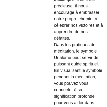
précieuse. Il nous
encourage à embrasser
notre propre chemin, à
célébrer nos victoires et à
apprendre de nos
défaites.
Dans les pratiques de
méditation, le symbole
Unalome peut servir de
puissant guide spirituel.
En visualisant le symbole
pendant la méditation,
vous pouvez vous
connecter à sa
signification profonde
pour vous aider dans