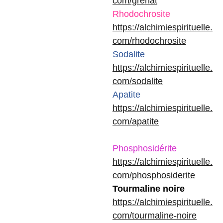
com/grenat
Rhodochrosite
https://alchimiespirituelle.
com/rhodochrosite
Sodalite
https://alchimiespirituelle.
com/sodalite
Apatite
https://alchimiespirituelle.
com/apatite
Phosphosidérite
https://alchimiespirituelle.
com/phosphosiderite
Tourmaline noire
https://alchimiespirituelle.
com/tourmaline-noire