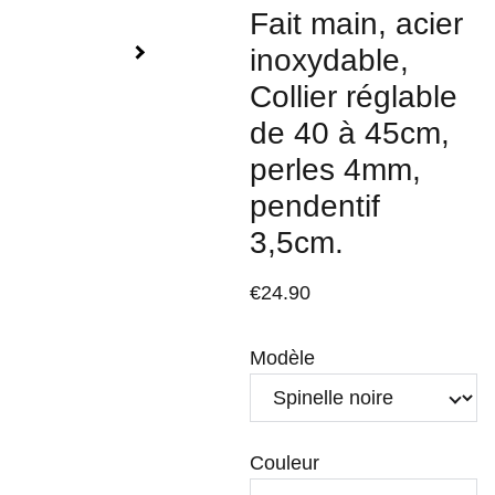
Fait main, acier
inoxydable,
Collier réglable
de 40 à 45cm,
perles 4mm,
pendentif
3,5cm.
€24.90
Modèle
Couleur