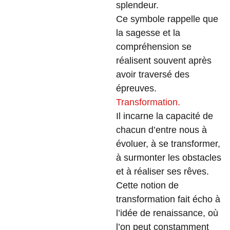
splendeur.
Ce symbole rappelle que
la sagesse et la
compréhension se
réalisent souvent après
avoir traversé des
épreuves.
Transformation.
Il incarne la capacité de
chacun d’entre nous à
évoluer, à se transformer,
à surmonter les obstacles
et à réaliser ses rêves.
Cette notion de
transformation fait écho à
l’idée de renaissance, où
l’on peut constamment