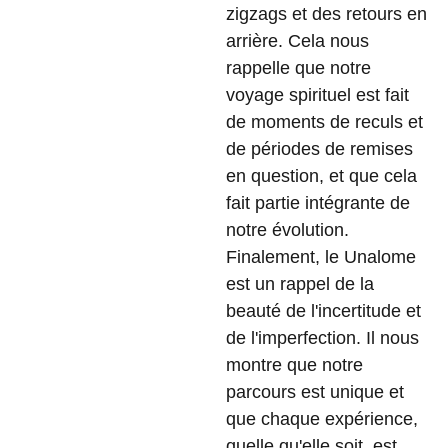
zigzags et des retours en
arrière. Cela nous
rappelle que notre
voyage spirituel est fait
de moments de reculs et
de périodes de remises
en question, et que cela
fait partie intégrante de
notre évolution.
Finalement, le Unalome
est un rappel de la
beauté de l'incertitude et
de l'imperfection. Il nous
montre que notre
parcours est unique et
que chaque expérience,
quelle qu'elle soit, est