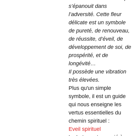
s’épanouit dans
l’adversité. Cette fleur
délicate est un symbole
de pureté, de renouveau,
de réussite, d’éveil, de
développement de soi, de
prospérité, et de
longévité…
Il possède une vibration
très élevées.
Plus qu'un simple
symbole, il est un guide
qui nous enseigne les
vertus essentielles du
chemin spirituel :
Eveil spirituel