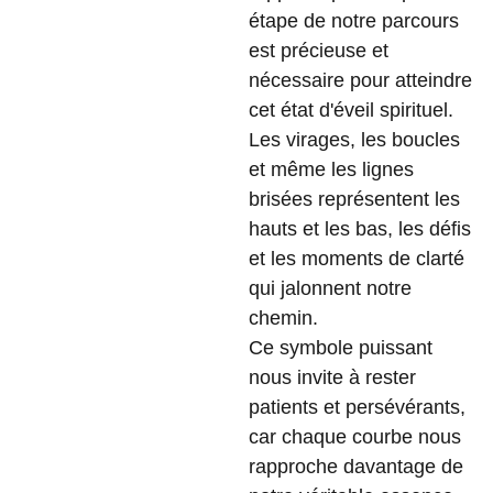
étape de notre parcours
est précieuse et
nécessaire pour atteindre
cet état d'éveil spirituel.
Les virages, les boucles
et même les lignes
brisées représentent les
hauts et les bas, les défis
et les moments de clarté
qui jalonnent notre
chemin.
Ce symbole puissant
nous invite à rester
patients et persévérants,
car chaque courbe nous
rapproche davantage de