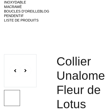
INOXYDABLE
MACRAMÉ
BOUCLES D'OREILLE
BLOG
PENDENTIF
LISTE DE PRODUITS
Collier
Unalome
Fleur de
Lotus