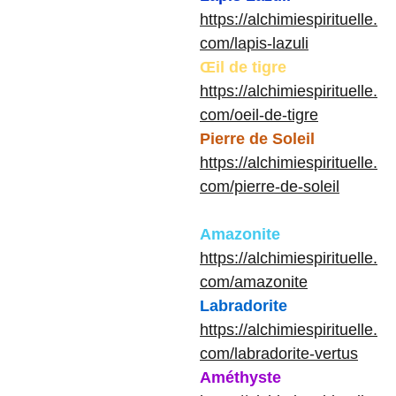
https://alchimiespirituelle.
com/lapis-lazuli
Œil de tigre
https://alchimiespirituelle.
com/oeil-de-tigre
Pierre de Soleil
https://alchimiespirituelle.
com/pierre-de-soleil
Amazonite
https://alchimiespirituelle.
com/amazonite
Labradorite
https://alchimiespirituelle.
com/labradorite-vertus
Améthyste