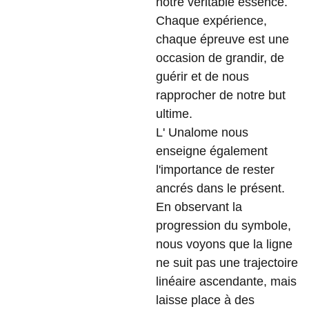
notre véritable essence.
Chaque expérience,
chaque épreuve est une
occasion de grandir, de
guérir et de nous
rapprocher de notre but
ultime.
L' Unalome nous
enseigne également
l'importance de rester
ancrés dans le présent.
En observant la
progression du symbole,
nous voyons que la ligne
ne suit pas une trajectoire
linéaire ascendante, mais
laisse place à des