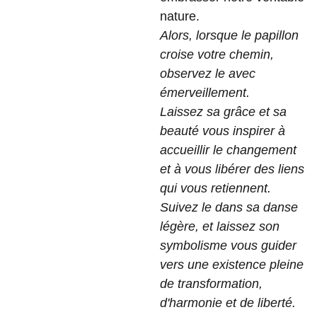
nature.
Alors, lorsque le papillon
croise votre chemin,
observez le avec
émerveillement.
Laissez sa grâce et sa
beauté vous inspirer à
accueillir le changement
et à vous libérer des liens
qui vous retiennent.
Suivez le dans sa danse
légère, et laissez son
symbolisme vous guider
vers une existence pleine
de transformation,
d'harmonie et de liberté.