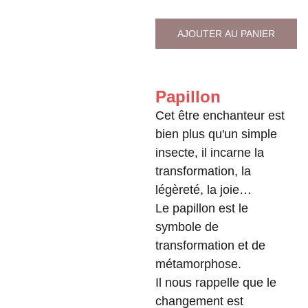
AJOUTER AU PANIER
Papillon
Cet être enchanteur est
bien plus qu'un simple
insecte, il incarne la
transformation, la
légèreté, la joie…
Le papillon est le
symbole de
transformation et de
métamorphose.
Il nous rappelle que le
changement est