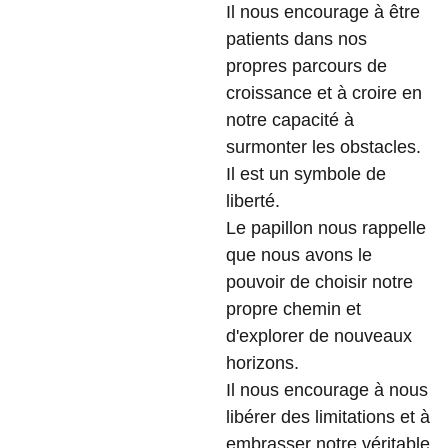
Il nous encourage à être
patients dans nos
propres parcours de
croissance et à croire en
notre capacité à
surmonter les obstacles.
Il est un symbole de
liberté.
Le papillon nous rappelle
que nous avons le
pouvoir de choisir notre
propre chemin et
d'explorer de nouveaux
horizons.
Il nous encourage à nous
libérer des limitations et à
embrasser notre véritable