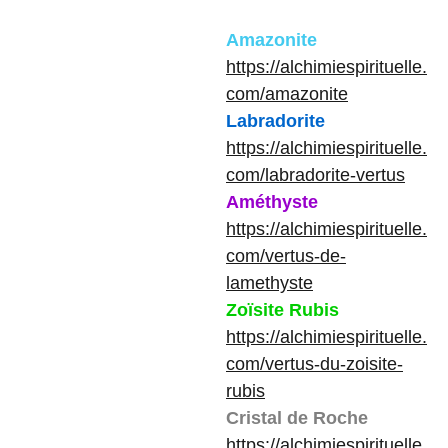
Amazonite
https://alchimiespirituelle.
com/amazonite
Labradorite
https://alchimiespirituelle.
com/labradorite-vertus
Améthyste
https://alchimiespirituelle.
com/vertus-de-
lamethyste
Zoïsite Rubis
https://alchimiespirituelle.
com/vertus-du-zoisite-
rubis
Cristal de Roche
https://alchimiespirituelle.