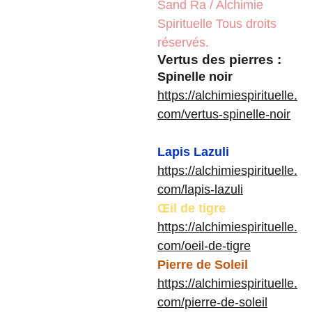
Sand Ra / Alchimie
Spirituelle Tous droits
réservés.
Vertus des pierres :
Spinelle noir
https://alchimiespirituelle.
com/vertus-spinelle-noir
Lapis Lazuli
https://alchimiespirituelle.
com/lapis-lazuli
Œil de tigre
https://alchimiespirituelle.
com/oeil-de-tigre
Pierre de Soleil
https://alchimiespirituelle.
com/pierre-de-soleil