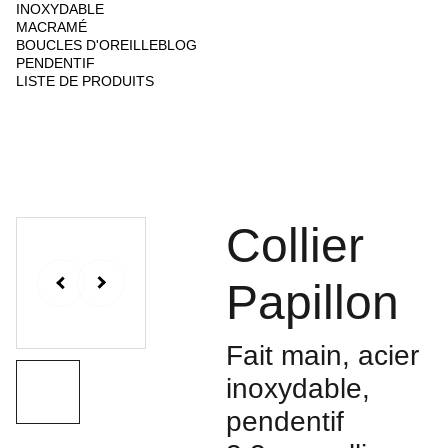
INOXYDABLE
MACRAMÉ
BOUCLES D'OREILLE
BLOG
PENDENTIF
LISTE DE PRODUITS
Collier
Papillon
Fait main, acier
inoxydable,
pendentif