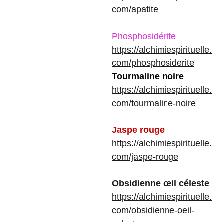
com/apatite
Phosphosidérite
https://alchimiespirituelle.
com/phosphosiderite
Tourmaline noire
https://alchimiespirituelle.
com/tourmaline-noire
Jaspe rouge
https://alchimiespirituelle.
com/jaspe-rouge
Obsidienne œil céleste
https://alchimiespirituelle.
com/obsidienne-oeil-