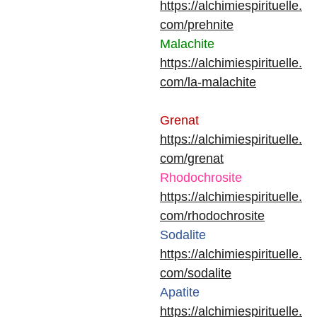
https://alchimiespirituelle.
com/prehnite
Malachite
https://alchimiespirituelle.
com/la-malachite
Grenat
https://alchimiespirituelle.
com/grenat
Rhodochrosite
https://alchimiespirituelle.
com/rhodochrosite
Sodalite
https://alchimiespirituelle.
com/sodalite
Apatite
https://alchimiespirituelle.