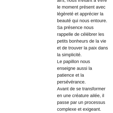
airs, nous invitant à vivre
le moment présent avec
légèreté et apprécier la
beauté qui nous entoure.
Sa présence nous
rappelle de célébrer les
petits bonheurs de la vie
et de trouver la paix dans
la simplicité.
Le papillon nous
enseigne aussi la
patience et la
persévérance.
Avant de se transformer
en une créature ailée, il
passe par un processus
complexe et exigeant.