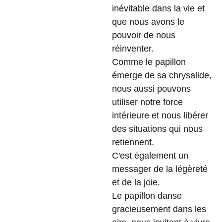
inévitable dans la vie et
que nous avons le
pouvoir de nous
réinventer.
Comme le papillon
émerge de sa chrysalide,
nous aussi pouvons
utiliser notre force
intérieure et nous libérer
des situations qui nous
retiennent.
C'est également un
messager de la légèreté
et de la joie.
Le papillon danse
gracieusement dans les